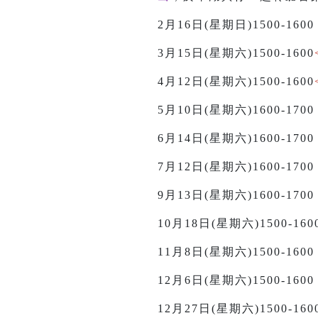
2月16日(星期日)1500-160
3月15日(星期六)1500-1600
4月12日(星期六)1500-1600
5月10日(星期六)1600-1
6月14日(星期六)1600-1
7月12日(星期六)1600-1
9月13日(星期六)1600-17
10月18日(星期六)1500-1
11月8日(星期六)1500-16
12月6日(星期六)1500-16
12月27日(星期六)1500-160