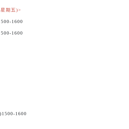
(星期五)>
500-1600
500-1600
)1500-1600