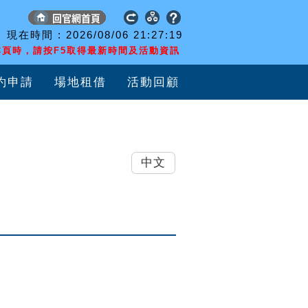
現在時間 :
2026/08/06
21:27:20
頁時，請按F5取得最新時間及活動資訊
約申請
場地租借
活動回顧
中文