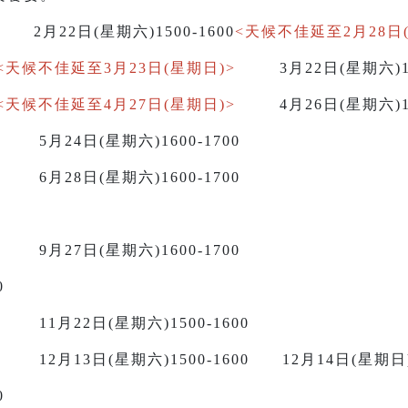
0 2月22日(星期六)1500-1600
<天候不佳延至2月28日
<天候不佳延至3月23日(星期日)>
3月22日(星期六)1
<天候不佳延至4月27日(星期日)>
4月26日(星期六)1
700 5月24日(星期六)1600-1700
700 6月28日(星期六)1600-1700
700
00 9月27日(星期六)1600-1700
600
00 11月22日(星期六)1500-1600
00 12月13日(星期六)1500-1600 12月14日(星期日
0