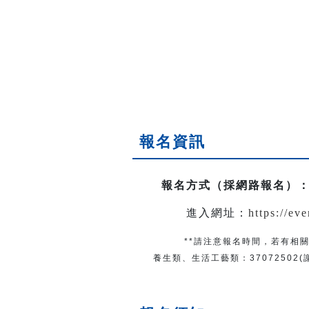
報名資訊
報名方式（採網路報名）
進入網址：
https://ev
**請注意報名時間，若有相關
養生類、生活工藝類：
37072502