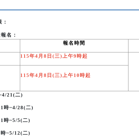
限：
段報名：
報名時間
115
年4月8日(三)上午9時起
115
年4月8日(三)上午10時起
~4/21(二)
1時~4/28(二)
時~5/5(二)
~5/12(二)