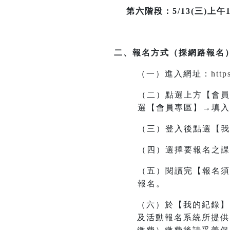
第六階段：5/13(三)上午11
二、報名方式（採網路報名
（一）進入網址
：
http
（二）點選上方【會員
選【會員專區】→填入
（三）登入後點選【我
（四）選擇要報名之課
（五）閱讀完【報名須
報名。
（六）於【我的紀錄】
及活動報名系統所提供