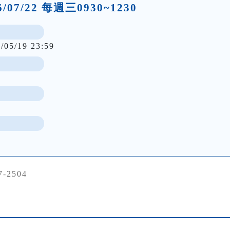
26/07/22 每週三0930~1230
/05/19 23:59
7-2504