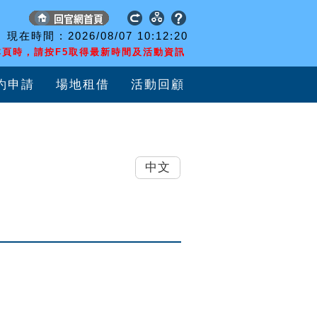
現在時間 :
2026/08/07
10:12:21
頁時，請按F5取得最新時間及活動資訊
約申請
場地租借
活動回顧
中文