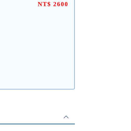
NT$ 2600