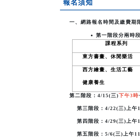
報名須知
一、網路報名時間及繳費期
第一階段分兩時
課程系列
東方書畫、休閒樂活
西方繪畫、生活工藝
健康養生
第二階段
：4/15(三)
下午3時
第三階段
：4/22(三)上午1
第四階段：4/29(三)上午11
第五階段：5/6(三)上午11時