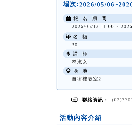
場次:
2026/05/06~20
報 名 期 間
2026/05/13 11:00 ~ 2026
名 額
30
講 師
林淑女
場 地
自衡樓教室2
聯絡資訊 :
(02)370
活動內容介紹