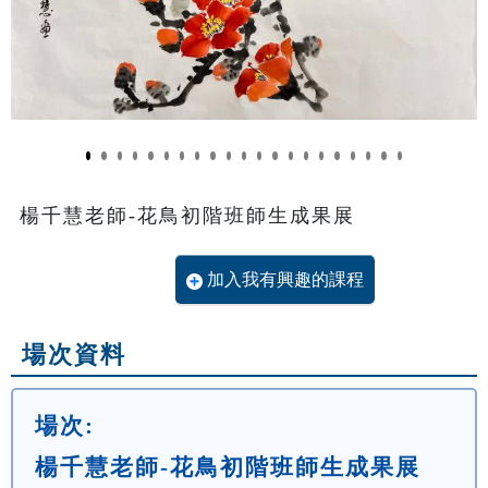
楊千慧老師-花鳥初階班師生成果展
加入我有興趣的課程
場次資料
場次:
楊千慧老師-花鳥初階班師生成果展