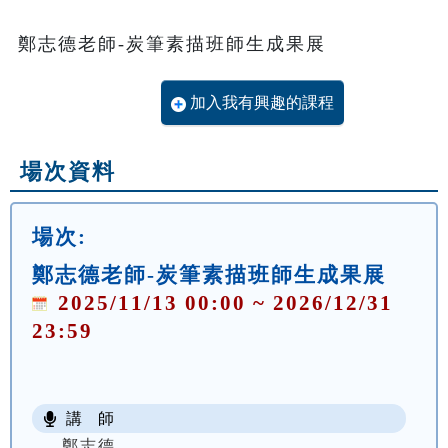
鄭志德老師-炭筆素描班師生成果展
加入我有興趣的課程
場次資料
場次:
鄭志德老師-炭筆素描班師生成果展
2025/11/13 00:00 ~ 2026/12/31
23:59
講 師
鄭志德