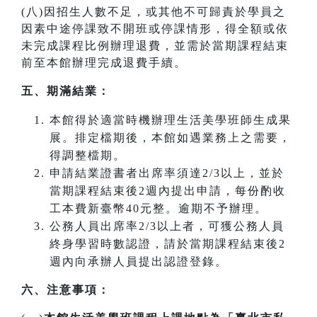
(八)因招生人數不足，或其他不可歸責於學員之
因素中途停課致不開班或停課情形，得全額或依
未完成課程比例辦理退費，並需於當期課程結束
前至本館辦理完成退費手續。
五、期滿結業：
本館得於適當時機辦理生活美學班師生成果
展。排定檔期後，本館如遇業務上之需要，
得調整檔期。
申請結業證書者出席率須達2/3以上，並於
當期課程結束後2週內提出申請，每份酌收
工本費新臺幣40元整。逾期不予辦理。
公務人員出席率2/3以上者，可獲公務人員
終身學習時數認證，請於當期課程結束後2
週內向承辦人員提出認證登錄。
六、注意事項：