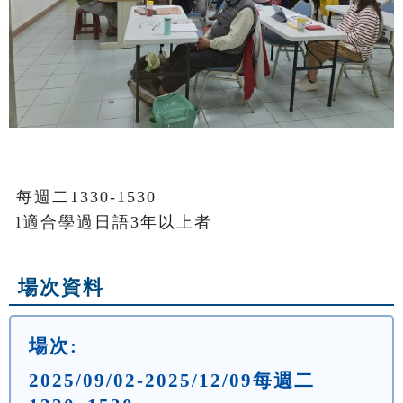
每週二1330-1530

l適合學過日語3年以上者
場次資料
場次:
2025/09/02-2025/12/09每週二