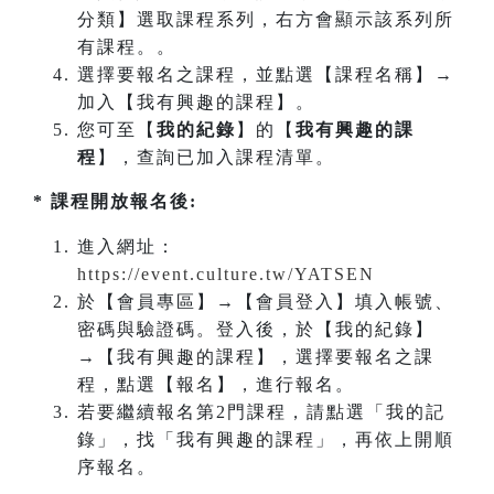
分類】選取課程系列，右方會顯示該系列所
有課程。。
選擇要報名之課程，並點選【課程名稱】→
加入【我有興趣的課程】。
您可至【
我的紀錄
】的【
我有興趣的課
程
】，查詢已加入課程清單。
* 課程開放報名後:
進入網址：
https://event.culture.tw/YATSEN
於【會員專區】→【會員登入】填入帳號、
密碼與驗證碼。登入後，於【我的紀錄】
→【我有興趣的課程】，選擇要報名之課
程，點選【報名】，進行報名。
若要繼續報名第2門課程，請點選「我的記
錄」，找「我有興趣的課程」，再依上開順
序報名。