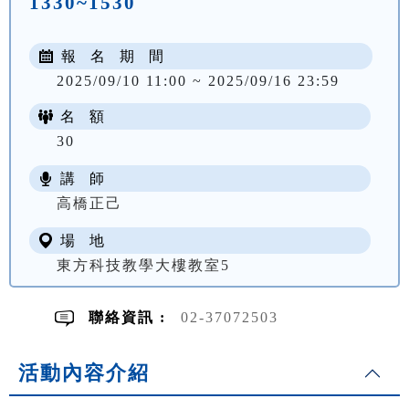
1330~1530
報 名 期 間
2025/09/10 11:00 ~ 2025/09/16 23:59
名 額
30
講 師
NT$ 2200
高橋正己
場 地
東方科技教學大樓教室5
聯絡資訊 :
02-37072503
活動內容介紹