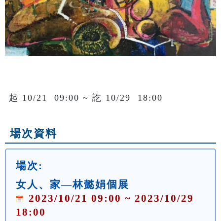
起 10/21  09:00 ~ 訖 10/29  18:00
場次資料
場次:
女人、家—林懿娟個展
2023/10/21 09:00 ~ 2023/10/29
18:00