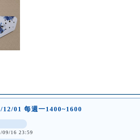
25/12/01 每週一1400~1600
/09/16 23:59