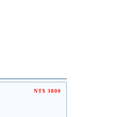
NT$ 3800