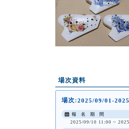
場次資料
場次:
2025/09/01-20
報 名 期 間
2025/09/10 11:00 ~ 2025