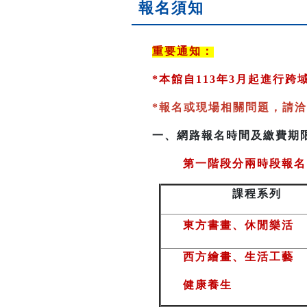
報名須知
重要通知：
*
本館自113年3月起進行
*
報名或現場相關問題，請洽
一、
網路報名時間及繳費期
第一階段分兩時段報名
課程系列
東方書畫、休閒樂活
西方繪畫、生活工藝
健康養生