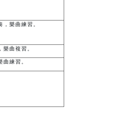
奏，樂曲練習。
，樂曲複習。
樂曲練習。