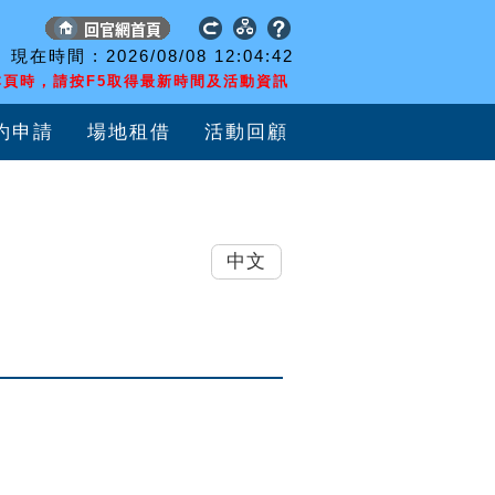
現在時間 :
2026/08/08
12:04:43
頁時，請按F5取得最新時間及活動資訊
約申請
場地租借
活動回顧
中文