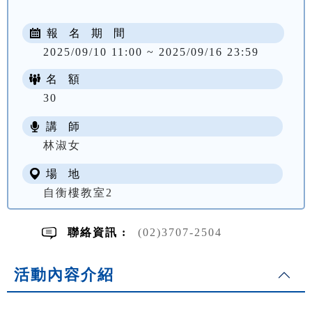
報 名 期 間
2025/09/10 11:00 ~ 2025/09/16 23:59
名 額
30
講 師
NT$ 2600
林淑女
場 地
自衡樓教室2
聯絡資訊 :
(02)3707-2504
活動內容介紹