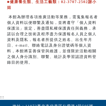
■健康養生類、生活工藝類：02-3707-2502謝小
姐
本館為辦理各項推廣活動等業務，需蒐集報名者
個人資料以便聯繫及通知，並將遵守「個人資料
保護法」規定，善盡隱私權保護責任與義務，承
諾以合理之技術及程序盡力保護報名人員之個人
資料及隱私，報名者所提供之姓名、出生年月
日、e-mail、聯絡電話及身分證號碼等個人資
料，本館將妥善保管與維護，並僅限於活動相關
之個人身分識別、聯繫、統計及學習認證資料登
錄目的使用。
:::