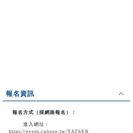
報名資訊
報名方式（採網路報名）
：
進入網址：
https://event.culture.tw/YATSEN