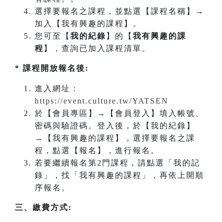
選擇要報名之課程，並點選【課程名稱】→
加入【我有興趣的課程】。
您可至【
我的紀錄
】的【
我有興趣的課
程
】，查詢已加入課程清單。
* 課程開放報名後:
進入網址：
https://event.culture.tw/YATSEN
於【會員專區】→【會員登入】填入帳號、
密碼與驗證碼。登入後，於【我的紀錄】
→【我有興趣的課程】，選擇要報名之課
程，點選【報名】，進行報名。
若要繼續報名第2門課程，請點選「我的記
錄」，找「我有興趣的課程」，再依上開順
序報名。
三、繳費方式: