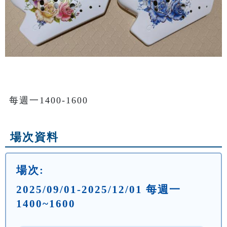
場次資料
場次:
2025/09/01-2025/12/01 每週一
1400~1600