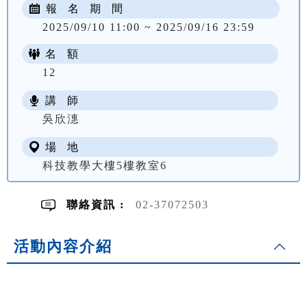
報 名 期 間
2025/09/10 11:00 ~ 2025/09/16 23:59
名 額
12
講 師
NT$ 3800
吳欣潓
場 地
科技教學大樓5樓教室6
聯絡資訊 :
02-37072503
活動內容介紹