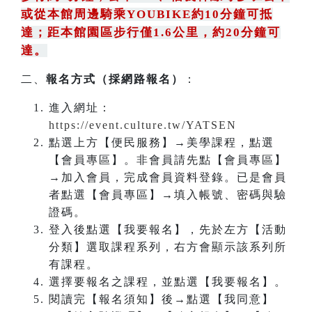
或從本館周邊騎乘YOUBIKE約10分鐘可抵
達；距本館園區步行僅1.6公里，約20分鐘可
達。
二、
報名方式（採網路報名）
：
進入網址：
https://event.culture.tw/YATSEN
點選上方【便民服務】→美學課程，點選
【會員專區】。非會員請先點【會員專區】
→加入會員，完成會員資料登錄。已是會員
者點選【會員專區】→填入帳號、密碼與驗
證碼。
登入後點選【我要報名】，先於左方【活動
分類】選取課程系列，右方會顯示該系列所
有課程。
選擇要報名之課程，並點選【我要報名】。
閱讀完【報名須知】後→點選【我同意】