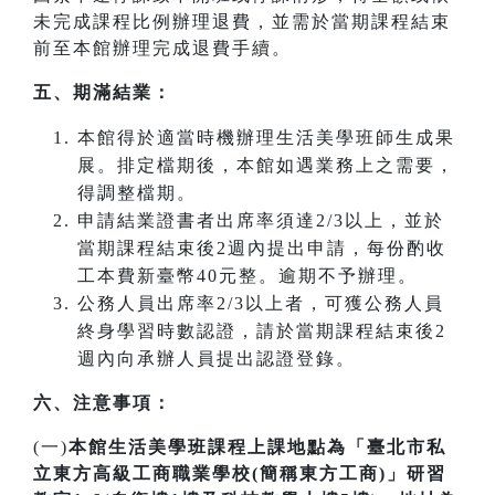
未完成課程比例辦理退費，並需於當期課程結束
前至本館辦理完成退費手續。
五、期滿結業：
本館得於適當時機辦理生活美學班師生成果
展。排定檔期後，本館如遇業務上之需要，
得調整檔期。
申請結業證書者出席率須達2/3以上，並於
當期課程結束後2週內提出申請，每份酌收
工本費新臺幣40元整。逾期不予辦理。
公務人員出席率2/3以上者，可獲公務人員
終身學習時數認證，請於當期課程結束後2
週內向承辦人員提出認證登錄。
六、注意事項：
(一)
本館生活美學班課程上課地點為「臺北市私
立東方高級工商職業學校(簡稱東方工商)」研習