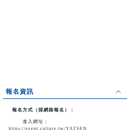
報名資訊
報名方式（採網路報名）
：
進入網址：
https://event.culture.tw/YATSEN