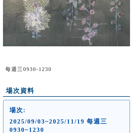
每週三0930-1230
場次資料
場次:
2025/09/03~2025/11/19 每週三
0930~1230