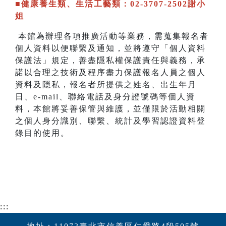
■健康養生類、生活工藝類：02-3707-2502謝小
姐
本館為辦理各項推廣活動等業務，需蒐集報名者
個人資料以便聯繫及通知，並將遵守「個人資料
保護法」規定，善盡隱私權保護責任與義務，承
諾以合理之技術及程序盡力保護報名人員之個人
資料及隱私，報名者所提供之姓名、出生年月
日、e-mail、聯絡電話及身分證號碼等個人資
料，本館將妥善保管與維護，並僅限於活動相關
之個人身分識別、聯繫、統計及學習認證資料登
錄目的使用。
:::