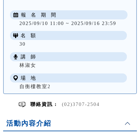
報 名 期 間
2025/09/10 11:00 ~ 2025/09/16 23:59
名 額
30
講 師
NT$ 2600
林淑女
場 地
自衡樓教室2
聯絡資訊 :
(02)3707-2504
活動內容介紹