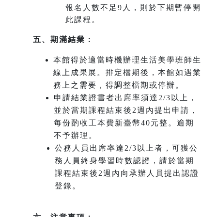
報名人數不足9人，則於下期暫停開
此課程。
五、期滿結業：
本館得於適當時機辦理生活美學班師生
線上成果展。排定檔期後，本館如遇業
務上之需要，得調整檔期或停辦。
申請結業證書者出席率須達2/3以上，
並於當期課程結束後2週內提出申請，
每份酌收工本費新臺幣40元整。逾期
不予辦理。
公務人員出席率達2/3以上者，可獲公
務人員終身學習時數認證，請於當期
課程結束後2週內向承辦人員提出認證
登錄。