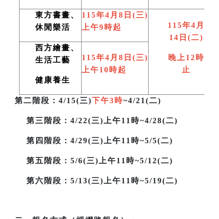
東方書畫、
115
年4月8日(三)
115
年4月
休閒樂活
上午9時起
14日(二)
西方繪畫、
115
年4月8日(三)
晚上12時
生活工藝
上午10時起
止
健康養生
第二階段
：4/15(三)
下午3時
~4/21(二)
第三階段
：4/22(三)上午11時~4/28(二)
第四階段：4/29(三)上午11時~5/5(二)
第五階段：5/6(三)上午11時~5/12(二)
第六階段：5/13(三)上午11時~5/19(二)