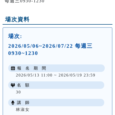
每週三0930-1230
場次資料
場次:
2026/05/06~2026/07/22 每週三
0930~1230
報 名 期 間
2026/05/13 11:00 ~ 2026/05/19 23:59
名 額
30
講 師
NT$ 2600
林淑女