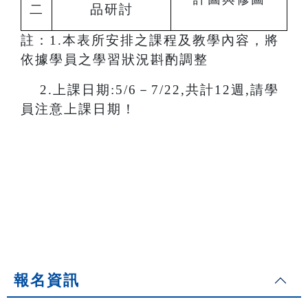
二
品研討
註：1.本表所安排之課程及教學內容，將
依據學員之學習狀況斟酌調整
2.
上課日期:5/6－7/22,共計12週,請學
員注意上課日期！
報名資訊