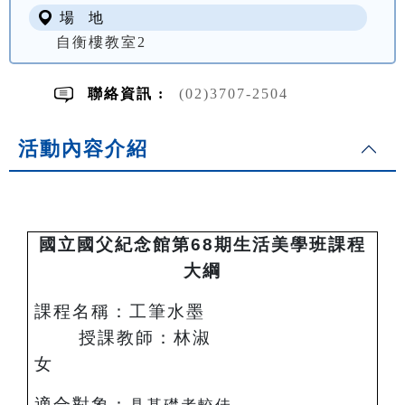
場 地
自衡樓教室2
聯絡資訊 :
(02)3707-2504
活動內容介紹
國立國父紀念館第68期生活美學班課程
大綱
課程名稱：工筆水墨
授課教師：林淑
女
適合對象：