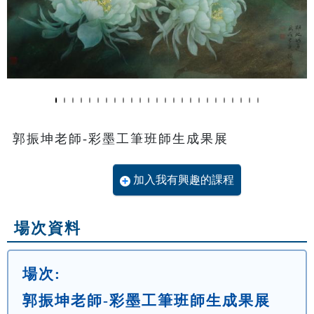
郭振坤老師-彩墨工筆班師生成果展
加入我有興趣的課程
場次資料
場次:
郭振坤老師-彩墨工筆班師生成果展