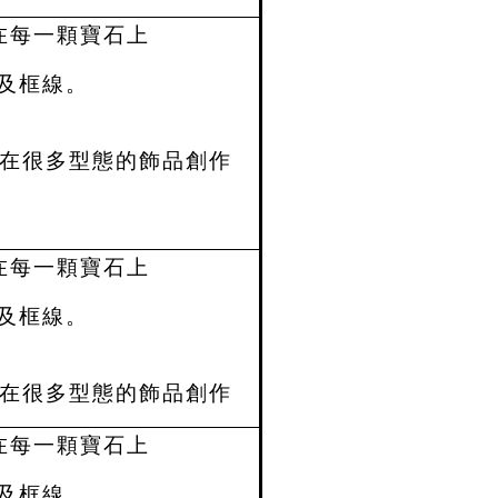
在每一顆寶石上
及框線。
在很多型態的飾品創作
在每一顆寶石上
及框線。
在很多型態的飾品創作
在每一顆寶石上
及框線。