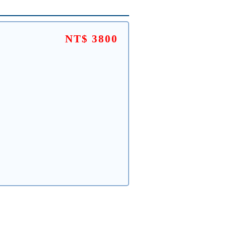
NT$ 3800