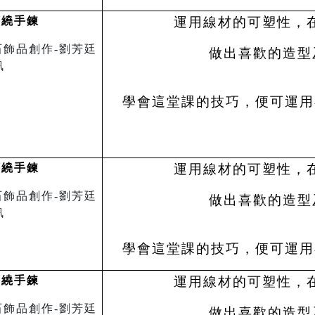
纏繞手鍊
運用線材的可塑性，
做出喜歡的造型
學會這堂課的技巧，便可運用
纏繞手鍊
運用線材的可塑性，
做出喜歡的造型
學會這堂課的技巧，便可運用
纏繞手鍊
運用線材的可塑性，
做出喜歡的造型