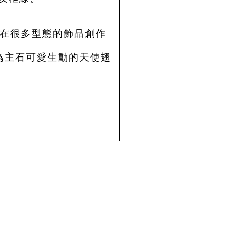
在很多型態的飾品創作
為主石可愛生動的天使翅