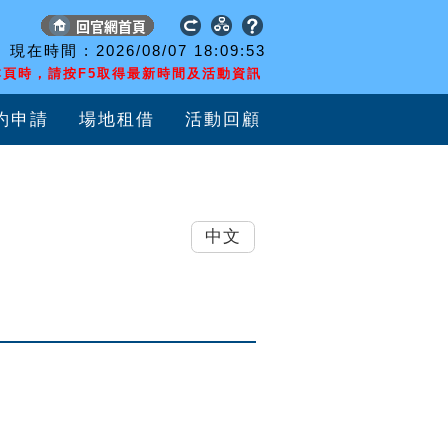
現在時間 :
2026/08/07
18:09:54
頁時，請按F5取得最新時間及活動資訊
約申請
場地租借
活動回顧
中文