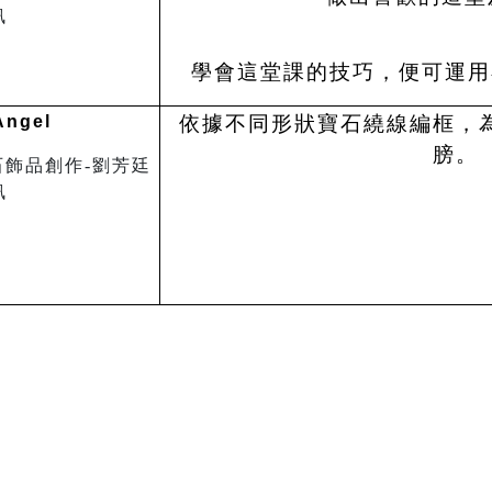
學會這堂課的技巧，便可運用
Angel
依據不同形狀寶石繞線編框，
膀。