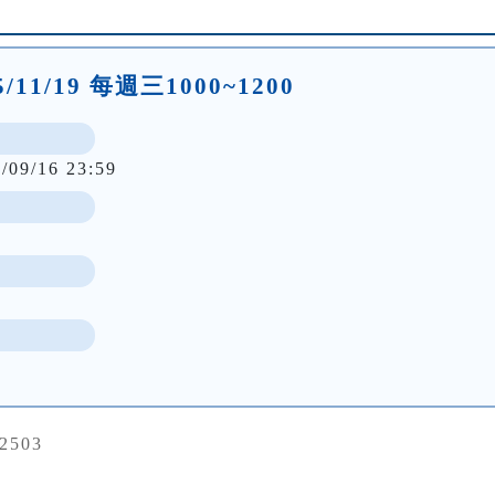
25/11/19 每週三1000~1200
/09/16 23:59
72503