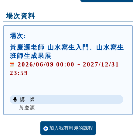
場次資料
場次:
黃慶源老師-山水寫生入門、山水寫生
班師生成果展
2026/06/09 00:00 ~ 2027/12/31
23:59
講 師
黃慶源
加入我有興趣的課程