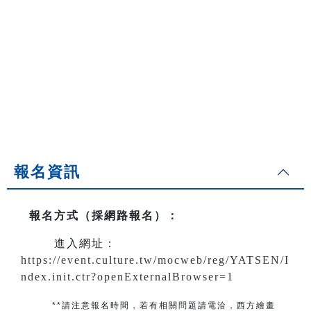
報名資訊
報名方式（採網路報名）
：
進入網址：
https://event.culture.tw/mocweb/reg/YATSEN/I
ndex.init.ctr?openExternalBrowser=1
**請注意報名時間，若有相關問題
請電洽
，
西方繪畫