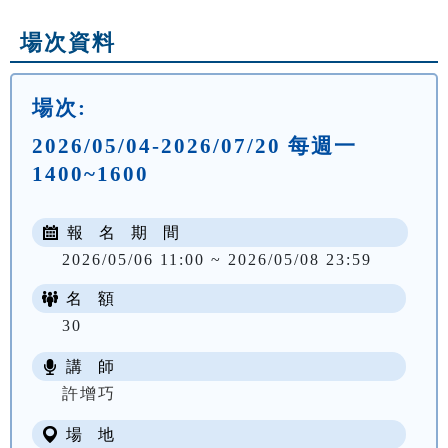
場次資料
場次:
2026/05/04-2026/07/20 每週一
1400~1600
報 名 期 間
2026/05/06 11:00 ~ 2026/05/08 23:59
名 額
30
講 師
NT$ 1905
許增巧
場 地