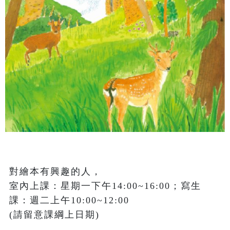
對繪本有興趣的人，

室內上課：星期一下午14:00~16:00；寫生
課：週二上午10:00~12:00 

(請留意課綱上日期)