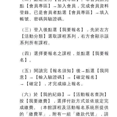
點【會員專區】→加入會員，完成會員資料
登錄。已是會員者點選【會員專區】→填入
帳號、密碼與驗證碼。
（三）登入後點選【我要報名】，先於左方
【活動分類】選取課程系列，右方會顯示該
系列所有課程。
（四）選擇要報名之課程，並點選【我要報
名】。
（五）閱讀完【報名須知】後→點選【我同
意】→【輸入驗證碼】→【確定報名】
→【確定】，才完成線上報名。
（六）於【我的紀錄】→【活動報名查詢】
按【我要繳費】，選擇付款方式並依規定完
成繳費。（本館課程及活動報名系統所提供
的「繳費單」，附有一組
「繳款代號」，請