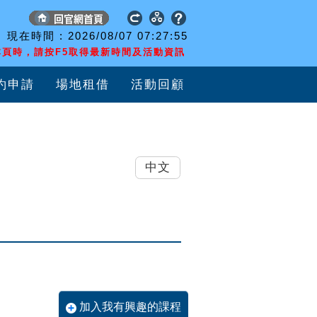
現在時間 :
2026/08/07
07:27:55
頁時，請按F5取得最新時間及活動資訊
約申請
場地租借
活動回顧
中文
加入我有興趣的課程