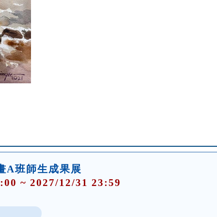
畫A班師生成果展
:00 ~ 2027/12/31 23:59