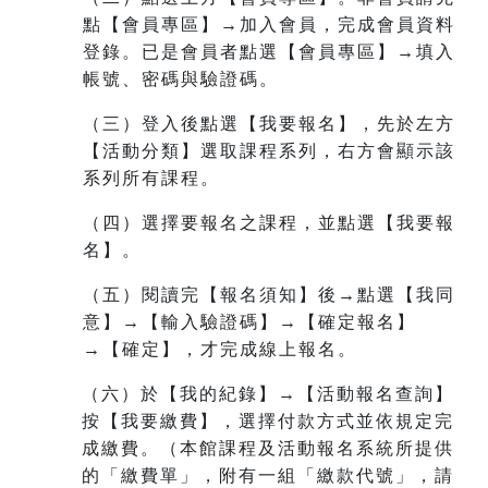
點【會員專區】→加入會員，完成會員資料
登錄。已是會員者點選【會員專區】→填入
帳號、密碼與驗證碼。
（三）登入後點選【我要報名】，先於左方
【活動分類】選取課程系列，右方會顯示該
系列所有課程。
（四）選擇要報名之課程，並點選【我要報
名】。
（五）閱讀完【報名須知】後→點選【我同
意】→【輸入驗證碼】→【確定報名】
→【確定】，才完成線上報名。
（六）於【我的紀錄】→【活動報名查詢】
按【我要繳費】，選擇付款方式並依規定完
成繳費。（本館課程及活動報名系統所提供
的「繳費單」，附有一組
「繳款代號」，請