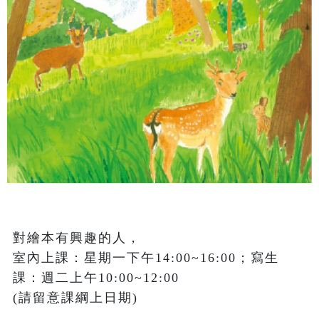
對繪本有興趣的人，

室內上課：星期一下午14:00~16:00；寫生
課：週二上午10:00~12:00 

(請留意課綱上日期)