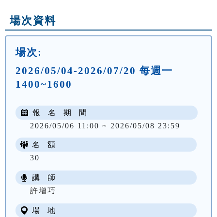
場次資料
場次:
2026/05/04-2026/07/20 每週一
1400~1600
報 名 期 間
2026/05/06 11:00 ~ 2026/05/08 23:59
名 額
30
講 師
NT$ 1905
許增巧
場 地