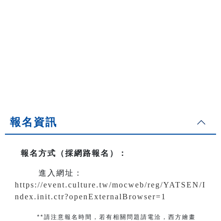
報名資訊
報名方式（採網路報名）
：
進入網址：
https://event.culture.tw/mocweb/reg/YATSEN/I
ndex.init.ctr?openExternalBrowser=1
**請注意報名時間，若有相關問題
請電洽
，
西方繪畫