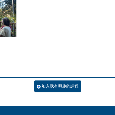
加入我有興趣的課程