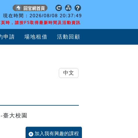
現在時間 :
2026/08/08
20:37:50
頁時，請按F5取得最新時間及活動資訊
約申請
場地租借
活動回顧
中文
-臺大校園
加入我有興趣的課程