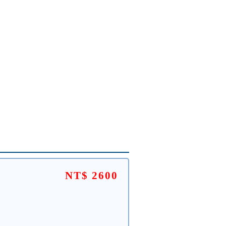
NT$ 2600