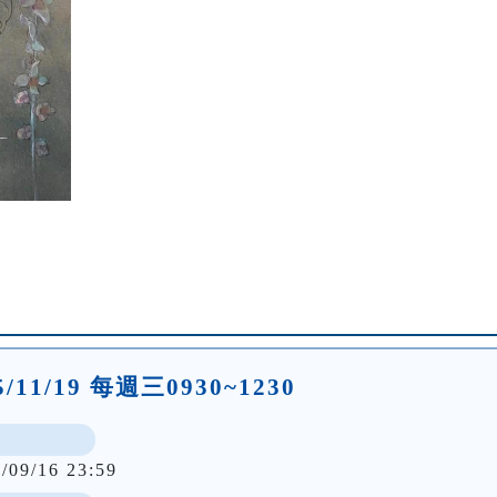
25/11/19 每週三0930~1230
/09/16 23:59