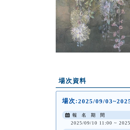
場次資料
場次:
2025/09/03~20
報 名 期 間
2025/09/10 11:00 ~ 2025