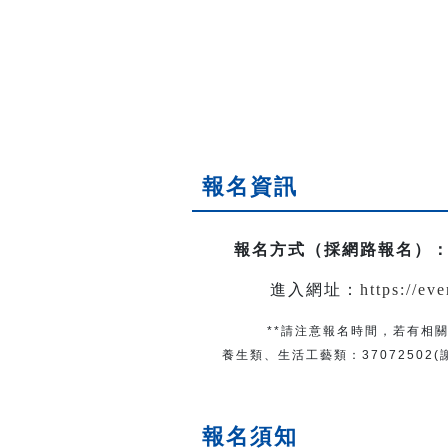
報名資訊
報名方式（採網路報名）
進入網址：
https://ev
**請注意報名時間，若有相關
養生類、生活工藝類：
37072502
報名須知