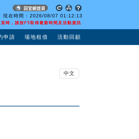
現在時間 :
2026/08/07
01:12:14
頁時，請按F5取得最新時間及活動資訊
約申請
場地租借
活動回顧
中文