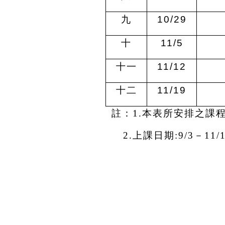
九
10/29
十
11/5
十一
11/12
十二
11/19
註：1.本表所安排之課
2.
上課日期:9/3－11