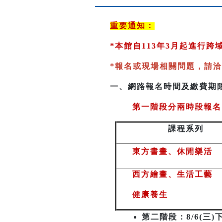
重要通知：
*
本館自113年3月起進行
*
報名或現場相關問題，請洽
一、
網路報名時間及繳費期
第一階段分兩時段報名
課程系列
東方書畫、休閒樂活
西方繪畫、生活工藝
健康養生
第二階段
：8/6(三)