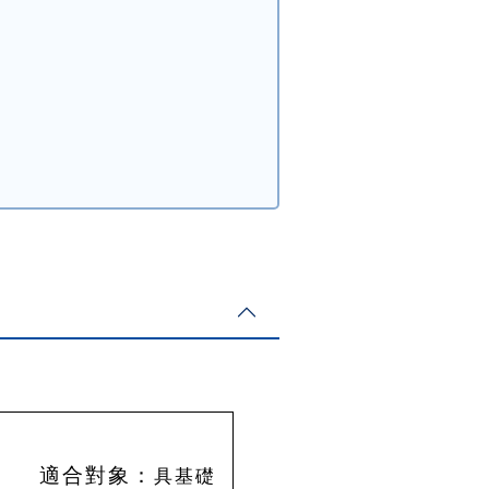
女
適合對象：
具基礎