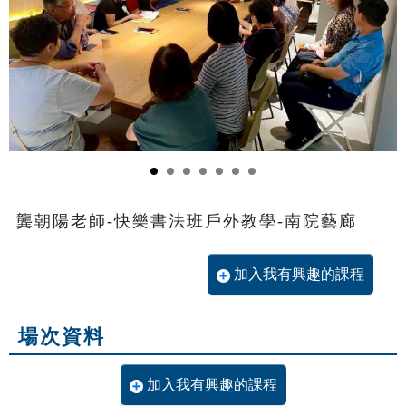
龔朝陽老師-快樂書法班戶外教學-南院藝廊
加入我有興趣的課程
場次資料
加入我有興趣的課程