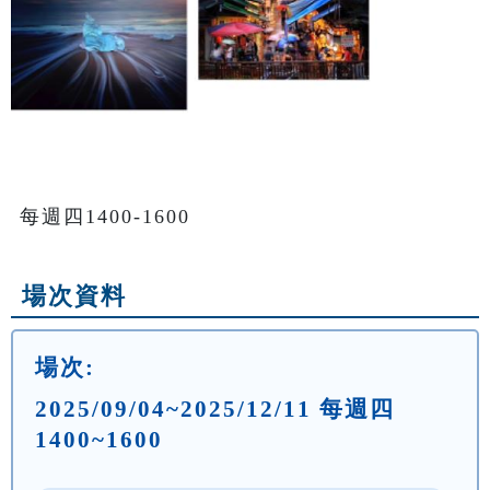
每週四1400-1600
場次資料
場次:
2025/09/04~2025/12/11 每週四
1400~1600