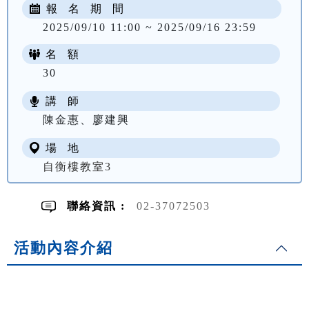
報 名 期 間
2025/09/10 11:00 ~ 2025/09/16 23:59
名 額
30
講 師
NT$ 2445
陳金惠、廖建興
場 地
自衡樓教室3
聯絡資訊 :
02-37072503
活動內容介紹