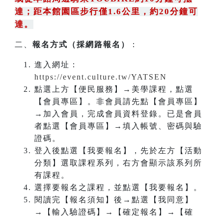
達；距本館園區步行僅1.6公里，約20分鐘可
達。
二、
報名方式（採網路報名）
：
進入網址：
https://event.culture.tw/YATSEN
點選上方【便民服務】→美學課程，點選
【會員專區】。非會員請先點【會員專區】
→加入會員，完成會員資料登錄。已是會員
者點選【會員專區】→填入帳號、密碼與驗
證碼。
登入後點選【我要報名】，先於左方【活動
分類】選取課程系列，右方會顯示該系列所
有課程。
選擇要報名之課程，並點選【我要報名】。
閱讀完【報名須知】後→點選【我同意】
→【輸入驗證碼】→【確定報名】→【確