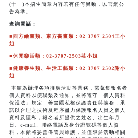
(十一)本招生簡章內容若有任何異動，以官網公
告為準。
查詢電話：
■西方繪畫類、東方書畫類：02-3707-2504王小
姐
■休閒樂活類：02-3707-2503莊小姐
■健康養生類、生活工藝類：02-3707-2502謝小
姐
本館為辦理各項推廣活動等業務，需蒐集報名者
個人資料以便聯繫及通知，並將遵守「個人資料
保護法」規定，善盡隱私權保護責任與義務，承
諾以合理之技術及程序盡力保護報名人員之個人
資料及隱私，報名者所提供之姓名、出生年月
日、e-mail、聯絡電話及身分證號碼等個人資
料，本館將妥善保管與維護，並僅限於活動相關