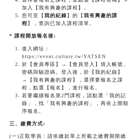
加入【我有興趣的課程】。
您可至【
我的紀錄
】的【
我有興趣的課
程
】，查詢已加入課程清單。
* 課程開放報名後:
進入網址：
https://event.culture.tw/YATSEN
於【會員專區】→【會員登入】填入帳號、
密碼與驗證碼。登入後，於【我的紀錄】
→【我有興趣的課程】，選擇要報名之課
程，點選【報名】，進行報名。
若要繼續報名第2門課程，請點選「我的記
錄」，找「我有興趣的課程」，再依上開順
序報名。
三、繳費方式:
(一)正取學員：請依繳款單上所載之繳費期限繳