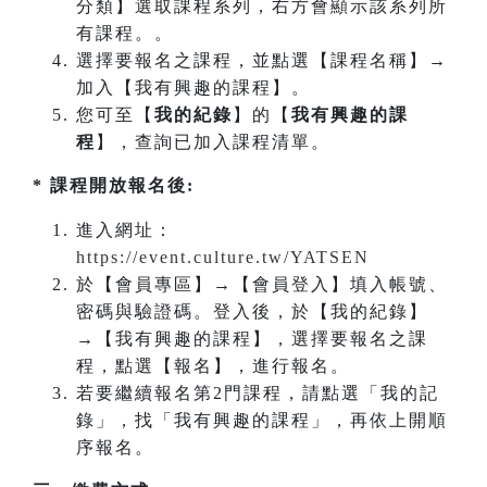
分類】選取課程系列，右方會顯示該系列所
有課程。。
選擇要報名之課程，並點選【課程名稱】→
加入【我有興趣的課程】。
您可至【
我的紀錄
】的【
我有興趣的課
程
】，查詢已加入課程清單。
* 課程開放報名後:
進入網址：
https://event.culture.tw/YATSEN
於【會員專區】→【會員登入】填入帳號、
密碼與驗證碼。登入後，於【我的紀錄】
→【我有興趣的課程】，選擇要報名之課
程，點選【報名】，進行報名。
若要繼續報名第2門課程，請點選「我的記
錄」，找「我有興趣的課程」，再依上開順
序報名。