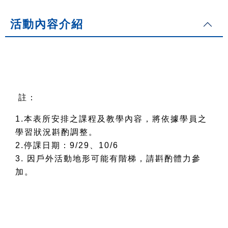
活動內容介紹
註：
1.
本表所安排之課程及教學內容，將依據學員之
學習狀況斟酌調整。
2.
停課日期：
9/29
、10/6
3.
因戶外活動地形可能有階梯，請斟酌體力參
加。