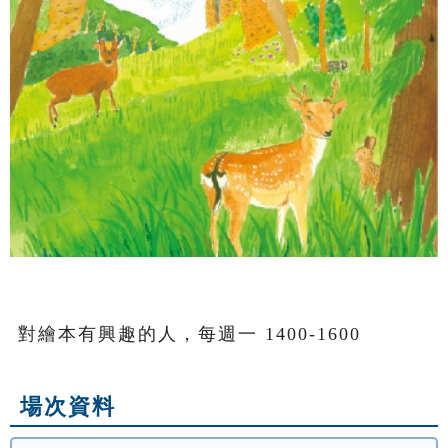
對繪本有興趣的人，每週一 1400-1600
場次資料