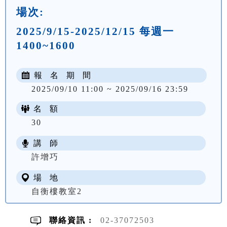
場次:
2025/9/15-2025/12/15 每週一
1400~1600
報 名 期 間
2025/09/10 11:00 ~ 2025/09/16 23:59
名 額
30
講 師
NT$ 1905
許增巧
場 地
自衡樓教室2
聯絡資訊 :
02-37072503