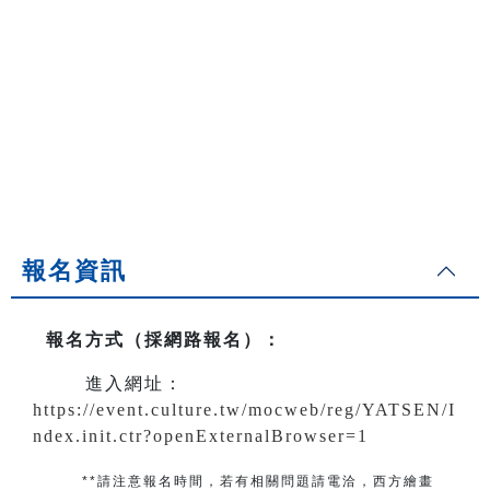
報名資訊
報名方式（採網路報名）
：
進入網址：
https://event.culture.tw/mocweb/reg/YATSEN/I
ndex.init.ctr?openExternalBrowser=1
**請注意報名時間，若有相關問題
請電洽
，
西方繪畫