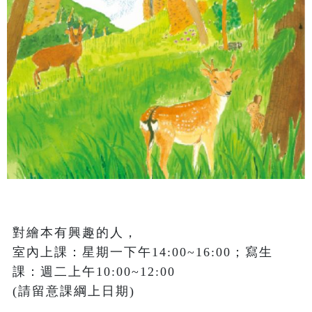
對繪本有興趣的人，

室內上課：星期一下午14:00~16:00；寫生
課：週二上午10:00~12:00 

(請留意課綱上日期)