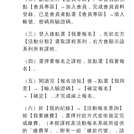
點【會員專區】→加入會員，完成會員資料
登錄。已是會員者點選【會員專區】→填入
帳號、密碼與驗證碼。
（三）登入後點選【我要報名】，先於左方
【活動分類】選取課程系列，右方會顯示該
系列所有課程。
（四）選擇要報名之課程，並點選【我要報
名】。
（五）閱讀完【報名須知】後→點選【我同
意】→【輸入驗證碼】→【確定報名】
→【確定】，才完成線上報名。
（六）於【我的紀錄】→【活動報名查詢】
按【我要繳費】，選擇付款方式並依規定完
成繳費。（本館課程及活動報名系統所提供
的「繳費單」，附有一組
「繳款代號」，請