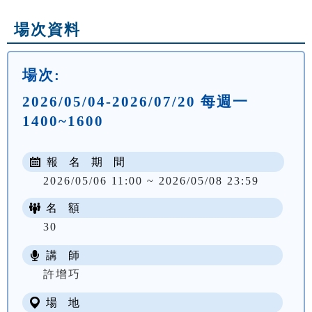
場次資料
場次:
2026/05/04-2026/07/20 每週一
1400~1600
報 名 期 間
2026/05/06 11:00 ~ 2026/05/08 23:59
名 額
30
講 師
NT$ 1905
許增巧
場 地