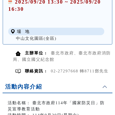
2025/09/20 13:30 ~ 2025/09/20
16:30
場 地
中山文化園區(全區)
主辦單位 :
臺北市政府、臺北市政府消防
局、國立國父紀念館
聯絡資訊 :
02-27297668 轉8711鄧先生
活動內容介紹
活動名稱： 臺北市政府114年「國家防災日」防
災宣導教育活動