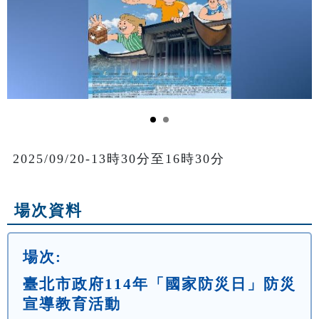
2025/09/20-13時30分至16時30分
場次資料
場次:
臺北市政府114年「國家防災日」防災
宣導教育活動