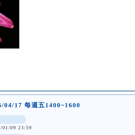
26/04/17 每週五1400~1600
/01/09 23:59