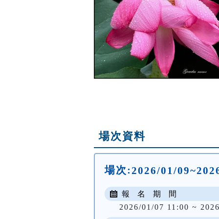
場次資料
場次:
2026/01/09~20
報 名 期 間
2026/01/07 11:00 ~ 2026