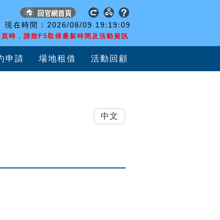
現在時間 :
2026/08/09
19:19:10
頁時，請按F5取得最新時間及活動資訊
約申請
場地租借
活動回顧
中文