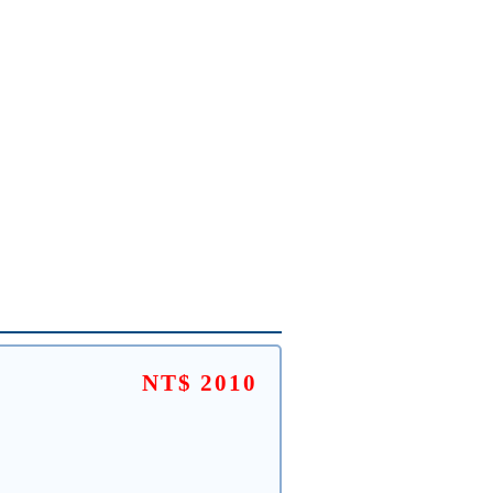
NT$ 2010