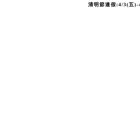
清明節連假:4/3(五)-4/