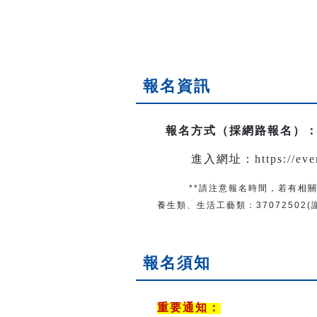
報名資訊
報名方式（採網路報名）
進入網址：
https://ev
**請注意報名時間，若有相關
養生類、生活工藝類：
37072502
報名須知
重要通知：