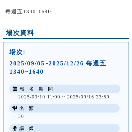
每週五1340-1640
場次資料
場次:
2025/09/05~2025/12/26 每週五
1340~1640
報 名 期 間
2025/09/10 11:00 ~ 2025/09/16 23:59
名 額
30
講 師
NT$ 3200