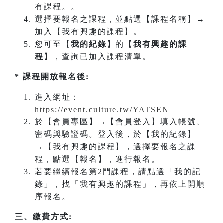
有課程。。
選擇要報名之課程，並點選【課程名稱】→
加入【我有興趣的課程】。
您可至【
我的紀錄
】的【
我有興趣的課
程
】，查詢已加入課程清單。
* 課程開放報名後:
進入網址：
https://event.culture.tw/YATSEN
於【會員專區】→【會員登入】填入帳號、
密碼與驗證碼。登入後，於【我的紀錄】
→【我有興趣的課程】，選擇要報名之課
程，點選【報名】，進行報名。
若要繼續報名第2門課程，請點選「我的記
錄」，找「我有興趣的課程」，再依上開順
序報名。
三、繳費方式: