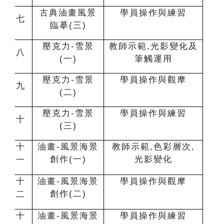
古典油畫風景
學員操作與練習
七
臨摹(三)
壓克力-雪景
教師示範,光影變化及
八
(一)
筆觸運用
壓克力-雪景
學員操作與觀摩
九
(二)
壓克力-雪景
學員操作與練習
十
(三)
十
油畫-風景海景
教師示範,色彩層次,
創作(一)
光影變化
一
十
油畫-風景海景
學員操作與觀摩
創作(二)
二
十
油畫-風景海景
學員操作與練習