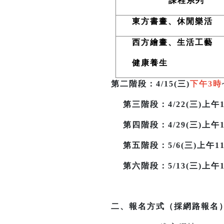
課程系列
東方書畫、休閒樂活
西方繪畫、生活工藝
健康養生
第二階段
：4/15(三)
下午3時
第三階段
：4/22(三)上午1
第四階段：4/29(三)上午11
第五階段：5/6(三)上午11時
第六階段：5/13(三)上午11
二、報名方式（採網路報名