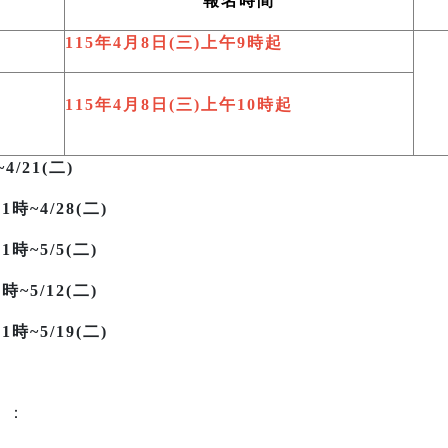
報名時間
115
年4月8日(三)上午9時起
115
年4月8日(三)上午10時起
~4/21(二)
1時~4/28(二)
時~5/5(二)
~5/12(二)
時~5/19(二)
）
：