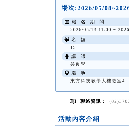
場次:
2026/05/08~20
報 名 期 間
2026/05/13 11:00 ~ 2026
名 額
15
講 師
吳俊學
場 地
東方科技教學大樓教室4
聯絡資訊 :
(02)370
活動內容介紹