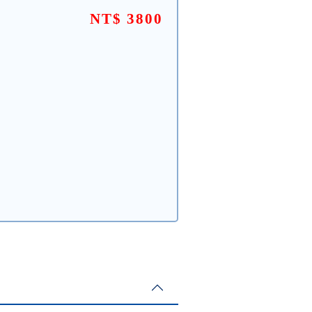
NT$ 3800