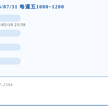
26/07/31 每週五1000~1200
/05/19 23:59
7-2504