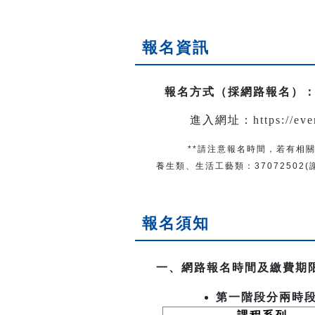
報名資訊
報名方式（採網路報名）
進入網址：
https://ev
**請注意報名時間，若有相關
養生類、生活工藝類：
37072502
報名須知
一、網路報名時間及繳費期
第一階段分兩時