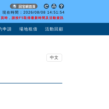
現在時間 :
2026/08/08
14:51:54
頁時，請按F5取得最新時間及活動資訊
約申請
場地租借
活動回顧
中文