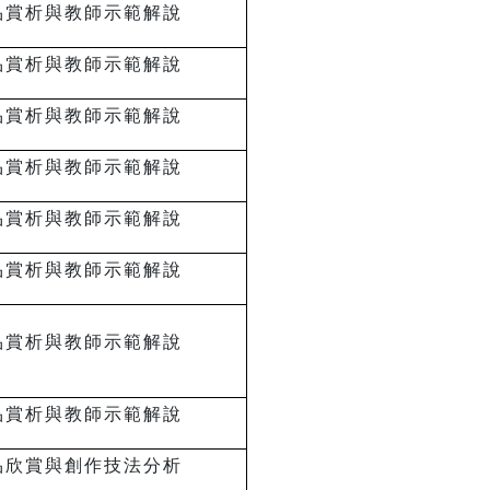
品賞析與教師示範解說
品賞析與教師示範解說
品賞析與教師示範解說
品賞析與教師示範解說
品賞析與教師示範解說
品賞析與教師示範解說
品賞析與教師示範解說
品賞析與教師示範解說
品欣賞與創作技法分析