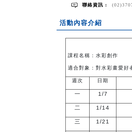
聯絡資訊 :
(02)370
活動內容介紹
課程名稱：水
適合對象：對水彩畫愛好
週次
日期
一
1/7
二
1/14
三
1/21