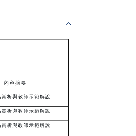
內容摘要
品賞析與教師示範解說
品賞析與教師示範解說
品賞析與教師示範解說