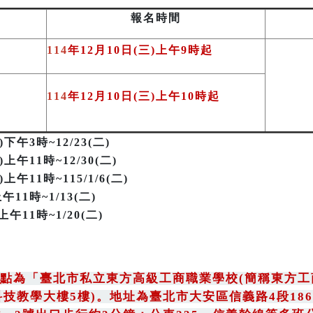
報名時間
114
年12月10日(三)上午9時起
114
年12月10日(三)上午10時起
三)下午3時~12/23(二)
)上午11時~12/30(二)
上午11時~115/1/6(二)
午11時~1/13(二)
午11時~1/20(二)
點為
「
臺北市私立東方高級工商職業學校(簡稱東方工
科技教學大樓5樓)。地址為臺北市大安區信義路4段186