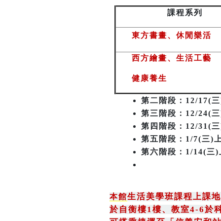
課程系列
東方書畫、休閒樂活
西方繪畫、生活工藝
健康養生
第二階段
：12/17(
第三階段
：12/24(三
第四階段：12/31(三)
第五階段：1/7(三)上
第六階段：1/14(三)上
生活美學班課程上課地
本館
於自衡樓1樓、教室4-6於