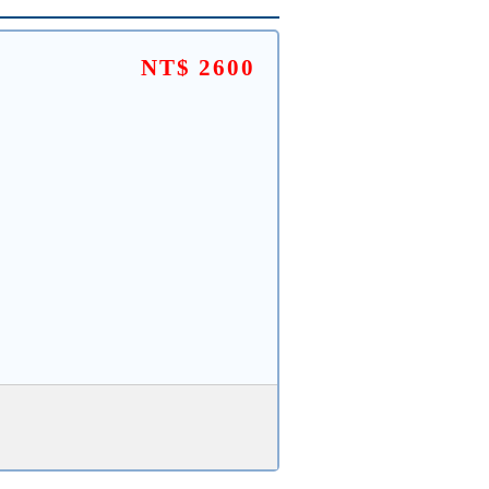
NT$ 2600