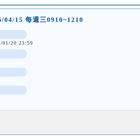
26/04/15 每週三0910~1210
/01/20 23:59
5