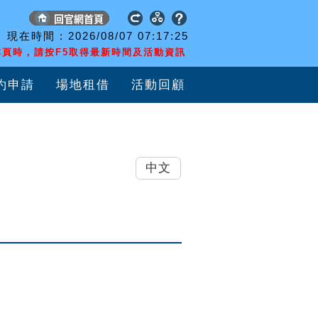
現在時間 :
2026/08/07
07:17:26
頁時，請按F5取得最新時間及活動資訊
約申請
場地租借
活動回顧
中文