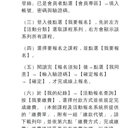
登錄。已是會員者點選【會員專區】→填入
帳號、密碼與驗證碼。
（三）登入後點選【我要報名】，先於左方
【活動分類】選取課程系列，右方會顯示該
系列所有課程。
（四）選擇要報名之課程，並點選【我要報
名】。
（五）閱讀完【報名須知】後→點選【我同
意】→【輸入驗證碼】→【確定報名】
→【確定】，才完成線上報名。
（六）於【我的紀錄】→【活動報名查詢】
按【我要繳費】，選擇付款方式並依規定完
成繳費。（本館課程及活動報名系統所提供
的「繳費單」，附有一組
「繳款代號」，請
下載列印，並依第六點「繳費方式」完成繳