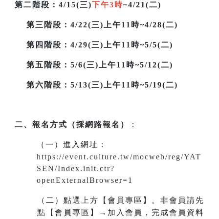
第二階段
：4/15(三)
下午3時
~4/21(二)
第三階段
：4/22(三)上午11時~4/28(二)
第四階段：4/29(三)上午11時~5/5(二)
第五階段：5/6(三)上午11時~5/12(二)
第六階段：5/13(三)上午11時~5/19(二)
二、報名方式（採網路報名）
：
（一）進入網址
：
https://event.culture.tw/mocweb/reg/YAT
SEN/Index.init.ctr?
openExternalBrowser=1
（二）點選上方【會員專區】。非會員請先
點【會員專區】→加入會員，完成會員資料