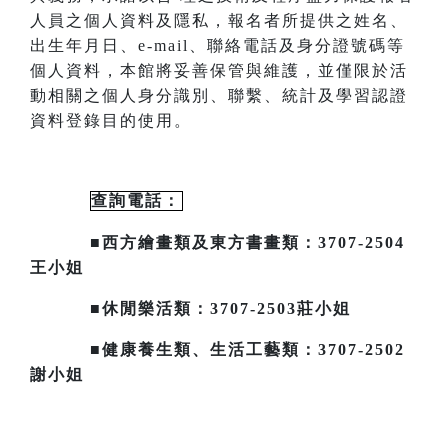
人員之個人資料及隱私，報名者所提供之姓名、
出生年月日、
e-mail
、聯絡電話及身分證號碼等
個人資料，本館將妥善保管與維護，並僅限於活
動相關之個人身分識別、聯繫、統計及
學習認證
資料登錄目的使用。
查詢電話：
■西方繪畫類及東方書畫類：3707-2504
王小姐
■休閒樂活類：3707-2503莊小姐
■健康養生類、生活工藝類：3707-2502
謝小姐