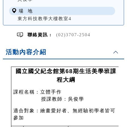
場 地
東方科技教學大樓教室4
聯絡資訊 :
(02)3707-2504
活動內容介紹
國立國父紀念館第68期生活美學班課
程大綱
課程名稱：立體手作
授課教師：吳俊學
適合對象：繪畫愛好者、無經驗初學者皆可
參加