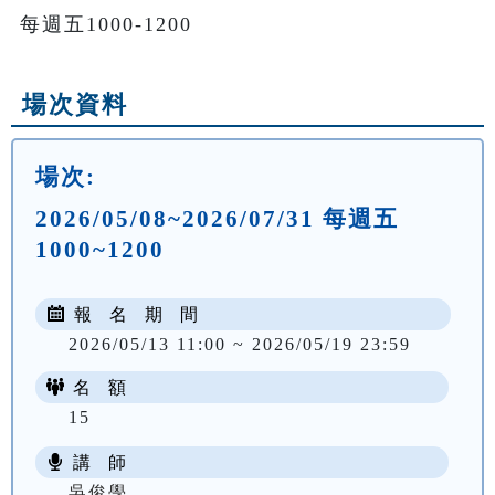
每週五1000-1200
場次資料
場次:
2026/05/08~2026/07/31 每週五
1000~1200
報 名 期 間
2026/05/13 11:00 ~ 2026/05/19 23:59
名 額
15
講 師
NT$ 3800
吳俊學