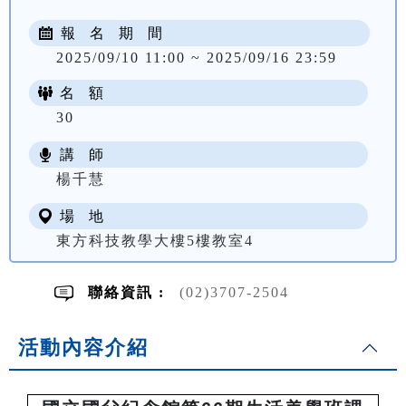
報 名 期 間
2025/09/10 11:00 ~ 2025/09/16 23:59
名 額
30
講 師
NT$ 2200
楊千慧
場 地
東方科技教學大樓5樓教室4
聯絡資訊 :
(02)3707-2504
活動內容介紹