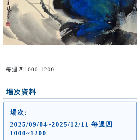
每週四1000-1200
場次資料
場次:
2025/09/04~2025/12/11 每週四
1000~1200