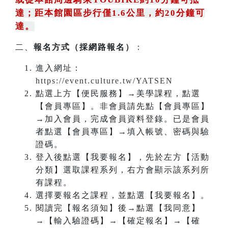
達；距本館園區步行僅1.6公里，約20分鐘可
達。
二、
報名方式（採網路報名）
：
進入網址：
https://event.culture.tw/YATSEN
點選上方【便民服務】→美學課程，點選
【會員專區】。非會員請先點【會員專區】
→加入會員，完成會員資料登錄。已是會員
者點選【會員專區】→填入帳號、密碼與驗
證碼。
登入後點選【我要報名】，先於左方【活動
分類】選取課程系列，右方會顯示該系列所
有課程。
選擇要報名之課程，並點選【我要報名】。
閱讀完【報名須知】後→點選【我同意】
→【輸入驗證碼】→【確定報名】→【確