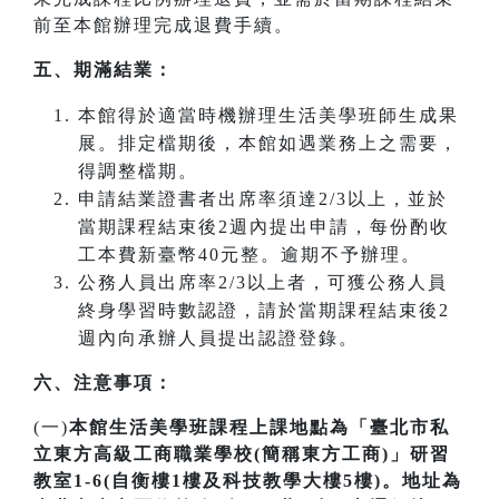
前至本館辦理完成退費手續。
五、期滿結業：
本館得於適當時機辦理生活美學班師生成果
展。排定檔期後，本館如遇業務上之需要，
得調整檔期。
申請結業證書者出席率須達2/3以上，並於
當期課程結束後2週內提出申請，每份酌收
工本費新臺幣40元整。逾期不予辦理。
公務人員出席率2/3以上者，可獲公務人員
終身學習時數認證，請於當期課程結束後2
週內向承辦人員提出認證登錄。
六、注意事項：
(一)
本館生活美學班課程上課地點為「臺北市私
立東方高級工商職業學校(簡稱東方工商)」研習
教室1-6(自衡樓1樓及科技教學大樓5樓)。地址為