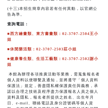
(十三)本招生簡章內容若有任何異動，以官網公
告為準。
查詢電話：
■西方繪畫類、東方書畫類：02-3707-2504王小
姐
■休閒樂活類：02-3707-2503莊小姐
■健康養生類、生活工藝類：02-3707-2502謝小
姐
本館為辦理各項推廣活動等業務，需蒐集報名者
個人資料以便聯繫及通知，並將遵守「個人資料
保護法」規定，善盡隱私權保護責任與義務，承
諾以合理之技術及程序盡力保護報名人員之個人
資料及隱私，報名者所提供之姓名、出生年月
日、e-mail、聯絡電話及身分證號碼等個人資