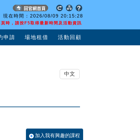
現在時間 :
2026/08/09
20:15:28
頁時，請按F5取得最新時間及活動資訊
約申請
場地租借
活動回顧
中文
加入我有興趣的課程