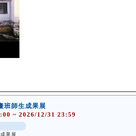
畫班師生成果展
:00 ~ 2026/12/31 23:59
生成果展