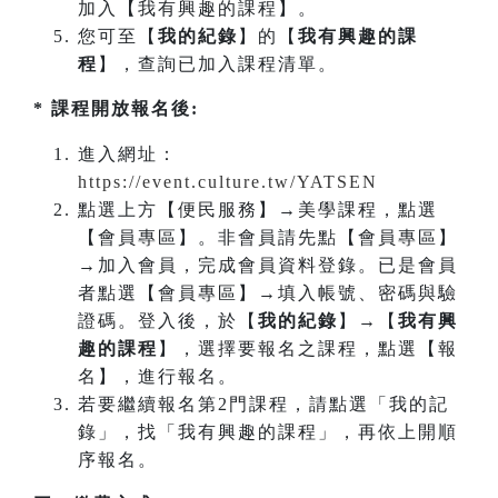
加入【我有興趣的課程】。
您可至【
我的紀錄
】的【
我有興趣的課
程
】，查詢已加入課程清單。
* 課程開放報名後:
進入網址：
https://event.culture.tw/YATSEN
點選上方【便民服務】→美學課程，點選
【會員專區】。非會員請先點【會員專區】
→加入會員，完成會員資料登錄。已是會員
者點選【會員專區】→填入帳號、密碼與驗
證碼。登入後，於【
我的紀錄
】→【
我有興
趣的課程
】，選擇要報名之課程，點選【報
名】，進行報名。
若要繼續報名第2門課程，請點選「我的記
錄」，找「我有興趣的課程」，再依上開順
序報名。