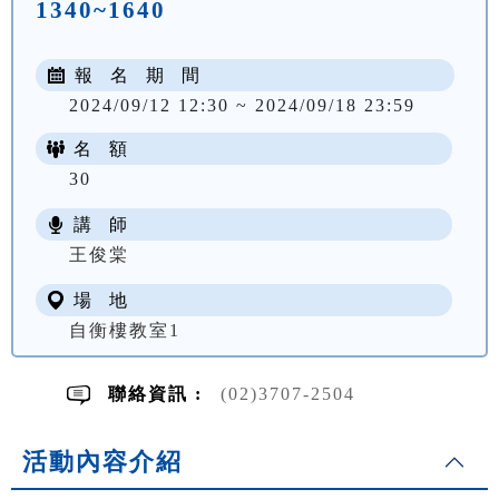
1340~1640
報 名 期 間
2024/09/12 12:30 ~ 2024/09/18 23:59
名 額
30
講 師
NT$ 3200
王俊棠
場 地
自衡樓教室1
聯絡資訊 :
(02)3707-2504
活動內容介紹