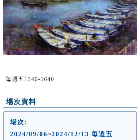
每週五1340-1640
場次資料
場次:
2024/09/06~2024/12/13 每週五