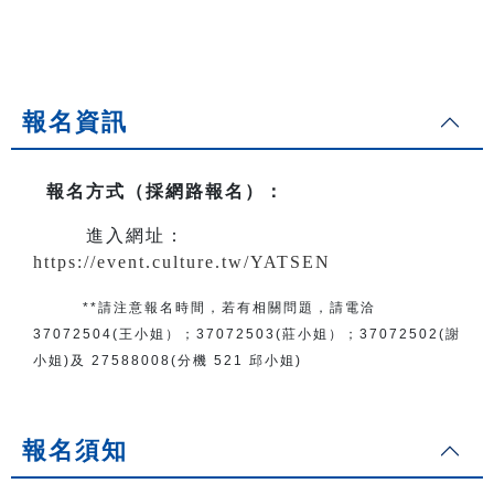
報名資訊
報名方式（採網路報名）
：
進入網址：
https://event.culture.tw/YATSEN
**請注意報名時間，若有相關問題，請電洽
37072504(王小姐）；37072503
(莊小姐）；37072502(謝
小姐)及 27588008(分機 521 邱小姐)
報名須知