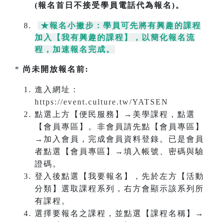
(報名首日不接受學員電話代為報名)。
★報名小撇步：學員可先將有興趣的課程
加入【我有興趣的課程】，以簡化報名流
程，加速報名完成
。
*
尚未開放報名前:
進入網址：
https://event.culture.tw/YATSEN
點選上方【便民服務】→美學課程，點選
【會員專區】。非會員請先點【會員專區】
→加入會員，完成會員資料登錄。已是會員
者點選【會員專區】→填入帳號、密碼與驗
證碼。
登入後點選【我要報名】，先於左方【活動
分類】選取課程系列，右方會顯示該系列所
有課程。
選擇要報名之課程，並點選【課程名稱】→