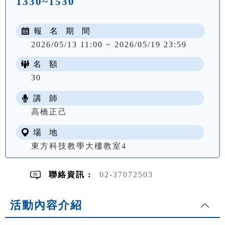
1330~1530
報 名 期 間
2026/05/13 11:00 ~ 2026/05/19 23:59
名 額
30
講 師
NT$ 2200
高橋正己
場 地
東方科技教學大樓教室4
聯絡資訊 :
02-37072503
活動內容介紹