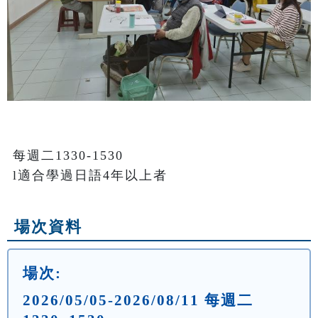
每週二1330-1530

l適合學過日語4年以上者
場次資料
場次:
2026/05/05-2026/08/11 每週二