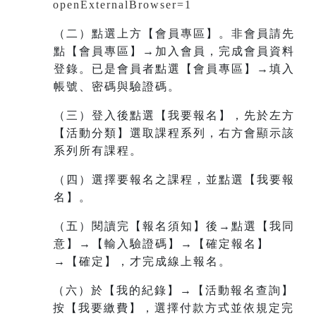
openExternalBrowser=1
（二）點選上方【會員專區】。非會員請先
點【會員專區】→加入會員，完成會員資料
登錄。已是會員者點選【會員專區】→填入
帳號、密碼與驗證碼。
（三）登入後點選【我要報名】，先於左方
【活動分類】選取課程系列，右方會顯示該
系列所有課程。
（四）選擇要報名之課程，並點選【我要報
名】。
（五）閱讀完【報名須知】後→點選【我同
意】→【輸入驗證碼】→【確定報名】
→【確定】，才完成線上報名。
（六）於【我的紀錄】→【活動報名查詢】
按【我要繳費】，選擇付款方式並依規定完