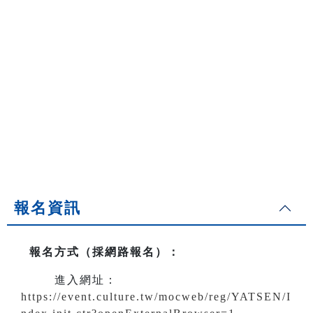
報名資訊
報名方式（採網路報名）
：
進入網址：
https://event.culture.tw/mocweb/reg/YATSEN/I