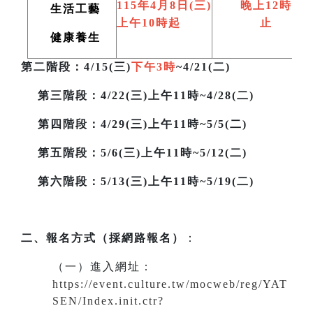
115
年4月8日(三)
晚上12時
生活工藝
上午10時起
止
健康養生
第二階段
：4/15(三)
下午3時
~4/21(二)
第三階段
：4/22(三)上午11時~4/28(二)
第四階段：4/29(三)上午11時~5/5(二)
第五階段：5/6(三)上午11時~5/12(二)
第六階段：5/13(三)上午11時~5/19(二)
二、報名方式（採網路報名）
：
（一）進入網址
：
https://event.culture.tw/mocweb/reg/YAT
SEN/Index.init.ctr?