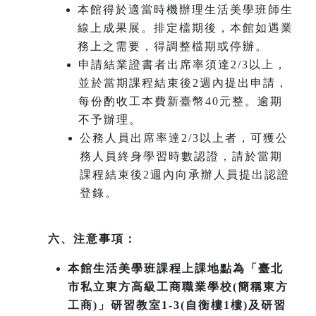
本館得於適當時機辦理生活美學班師生
線上成果展。排定檔期後，本館如遇業
務上之需要，得調整檔期或停辦。
申請結業證書者出席率須達2/3以上，
並於當期課程結束後2週內提出申請，
每份酌收工本費新臺幣40元整。逾期
不予辦理。
公務人員出席率達2/3以上者，可獲公
務人員終身學習時數認證，請於當期
課程結束後2週內向承辦人員提出認證
登錄。
六、注意事項：
本館生活美學班課程上課地點為「臺北
市私立東方高級工商職業學校(簡稱東方
工商)」研習教室1-3(自衡樓1樓)及研習