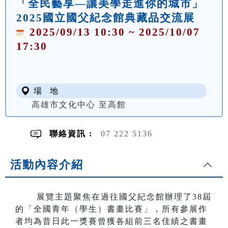
「全民藝享—讓美學走進你的城市」
2025國立國父紀念館典藏品交流展
2025/09/13 10:30 ~ 2025/10/07
17:30
場 地
高雄市文化中心 至高館
聯絡資訊 :
07 222 5136
活動內容介紹
展覽主題聚焦在過往國父紀念館辦理了38屆
的「全國青年（學生）書畫比賽」，所有參展作
者均為昔日此一獎賽曾獲各組前三名佳績之書畫