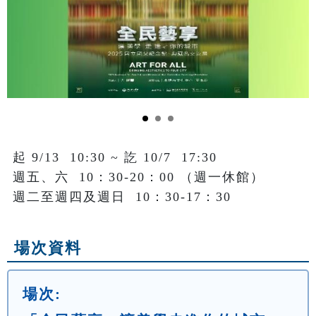
起 9/13  10:30 ~ 訖 10/7  17:30

週五、六  10：30-20：00 （週一休館）

場次資料
場次: