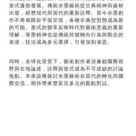
形式蓬勃發展。傳統水墨藝術從古典精神與媒材
出發，經歷現代與當代的重新詮釋。當今水墨創
作不再侷限於平面呈現，各種非典型型態成為新
的可能。形式的變革反映時代對藝術意義的重新
理解，筆墨精神也從傳統符號轉向行為與觀念的
表達，技法成為多元選擇，引發深刻省思。
同時，全球化背景下，藝術創作者須兼顧國際視
野與在地論述，詮釋與形式成為不可或缺的討論
焦點。本座談將探討水墨藝術在當代的轉化與國
際交流，期待帶來豐富且多元的觀點對話。