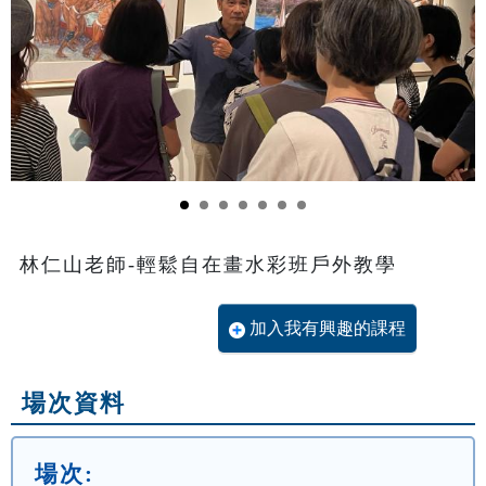
林仁山老師-輕鬆自在畫水彩班戶外教學
加入我有興趣的課程
場次資料
場次: