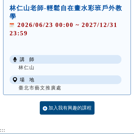
林仁山老師-輕鬆自在畫水彩班戶外教
學
2026/06/23 00:00 ~ 2027/12/31
23:59
講 師
林仁山
場 地
臺北市藝文推廣處
加入我有興趣的課程
:::