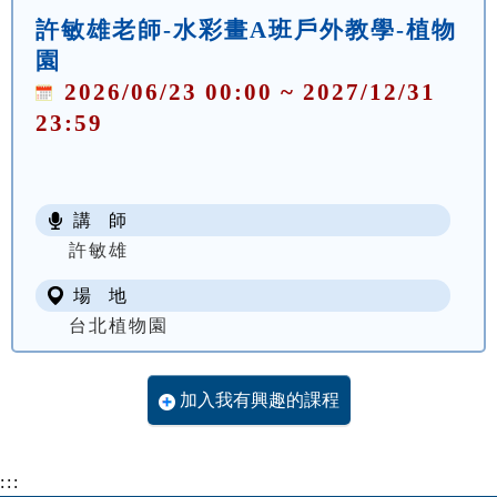
許敏雄老師-水彩畫A班戶外教學-植物
園
2026/06/23 00:00 ~ 2027/12/31
23:59
講 師
許敏雄
場 地
台北植物園
加入我有興趣的課程
:::