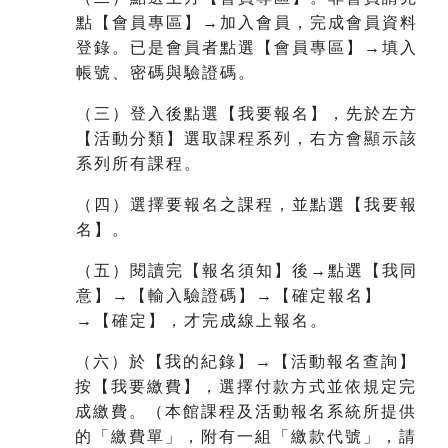
點【會員專區】→加入會員，完成會員資料
登錄。已是會員者點選【會員專區】→填入
帳號、密碼與驗證碼。
（三）登入後點選【我要報名】，先於左方
【活動分類】選取課程系列，右方會顯示該
系列所有課程。
（四）選擇要報名之課程，並點選【我要報
名】。
（五）閱讀完【報名須知】後→點選【我同
意】→【輸入驗證碼】→【確定報名】
→【確定】，才完成線上報名。
（六）於【我的紀錄】→【活動報名查詢】
按【我要繳費】，選擇付款方式並依規定完
成繳費。（本館課程及活動報名系統所提供
的「繳費單」，附有一組
「繳款代號」，請