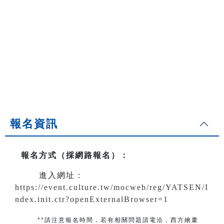
報名資訊
報名方式（採網路報名）
：
進入網址：
https://event.culture.tw/mocweb/reg/YATSEN/I
ndex.init.ctr?openExternalBrowser=1
**請注意報名時間，若有相關問題
請電洽
，
西方繪畫