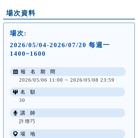
場次資料
場次:
2026/05/04-2026/07/20 每週一
1400~1600
報 名 期 間
2026/05/06 11:00 ~ 2026/05/08 23:59
名 額
30
講 師
NT$ 1905
許增巧
場 地