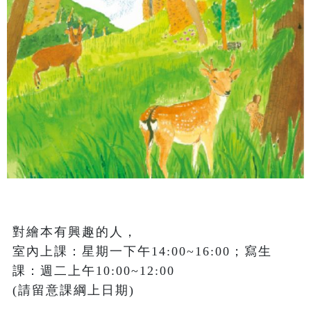
對繪本有興趣的人，

室內上課：星期一下午14:00~16:00；寫生
課：週二上午10:00~12:00 

(請留意課綱上日期)