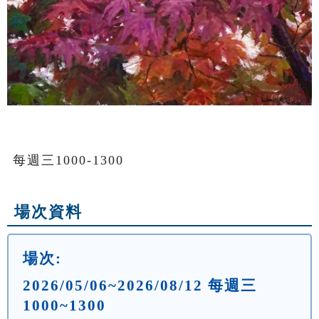
每週三1000-1300
場次資料
場次:
2026/05/06~2026/08/12 每週三
1000~1300