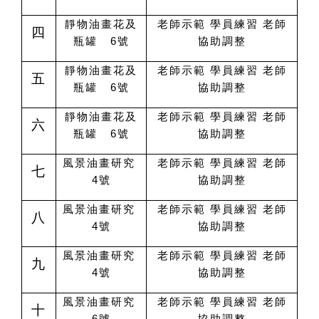
靜物油畫花及
老師示範 學員練習 老師
四
瓶罐 6號
協助調整
靜物油畫花及
老師示範 學員練習 老師
五
瓶罐 6號
協助調整
靜物油畫花及
老師示範 學員練習 老師
六
瓶罐 6號
協助調整
風景油畫研究
老師示範 學員練習 老師
七
4號
協助調整
風景油畫研究
老師示範 學員練習 老師
八
4號
協助調整
風景油畫研究
老師示範 學員練習 老師
九
4號
協助調整
風景油畫研究
老師示範 學員練習 老師
十
6號
協助調整