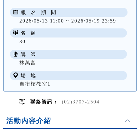
報 名 期 間
2026/05/13 11:00 ~ 2026/05/19 23:59
名 額
30
講 師
NT$ 3200
林萬富
場 地
自衡樓教室1
聯絡資訊 :
(02)3707-2504
活動內容介紹