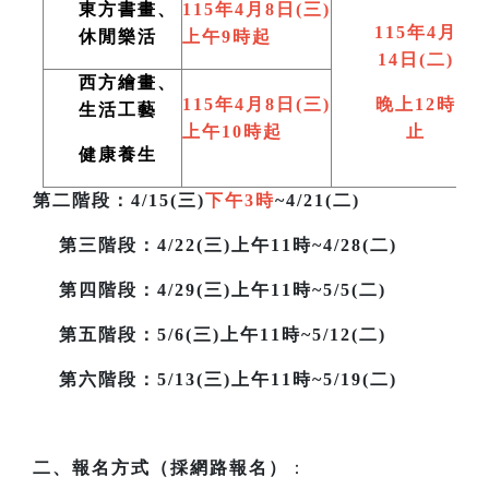
東方書畫、
115
年4月8日(三)
115
年4月
休閒樂活
上午9時起
14日(二)
西方繪畫、
115
年4月8日(三)
晚上12時
生活工藝
上午10時起
止
健康養生
第二階段
：4/15(三)
下午3時
~4/21(二)
第三階段
：4/22(三)上午11時~4/28(二)
第四階段：4/29(三)上午11時~5/5(二)
第五階段：5/6(三)上午11時~5/12(二)
第六階段：5/13(三)上午11時~5/19(二)
二、報名方式（採網路報名）
：