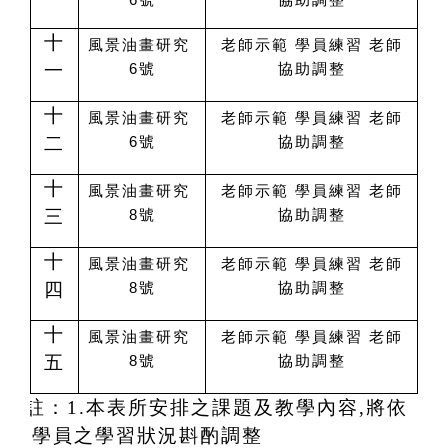
十
風景油畫研究
老師示範 學員練習 老師
一
6號
協助調整
十
風景油畫研究
老師示範 學員練習 老師
二
6號
協助調整
十
風景油畫研究
老師示範 學員練習 老師
三
8號
協助調整
十
風景油畫研究
老師示範 學員練習 老師
四
8號
協助調整
十
風景油畫研究
老師示範 學員練習 老師
五
8號
協助調整
註：1.本表所安排之課題及教學內容,將依
據學員之學習狀況斟酌調整