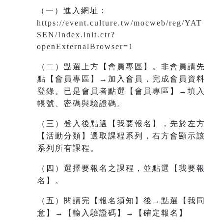
（一）進入網址
：
https://event.culture.tw/mocweb/reg/YAT
SEN/Index.init.ctr?
openExternalBrowser=1
（二）點選上方【會員專區】。非會員請先
點【會員專區】→加入會員，完成會員資料
登錄。已是會員者點選【會員專區】→填入
帳號、密碼與驗證碼。
（三）登入後點選【我要報名】，先於左方
【活動分類】選取課程系列，右方會顯示該
系列所有課程。
（四）選擇要報名之課程，並點選【我要報
名】。
（五）閱讀完【報名須知】後→點選【我同
意】→【輸入驗證碼】→【確定報名】