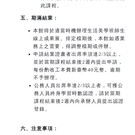
此課程。
五、期滿結業：
本館得於適當時機辦理生活美學班師生
線上成果展。排定檔期後，本館如遇業
務上之需要，得調整檔期或停辦。
申請結業證書者出席率須達2/3以上，
並於當期課程結束後2週內提出申請，
每份酌收工本費新臺幣40元整。逾期
不予辦理。
公務人員出席率達2/3以上者，可獲公
務人員終身學習時數認證，請於當期
課程結束後2週內向承辦人員提出認證
登錄。
六、注意事項：