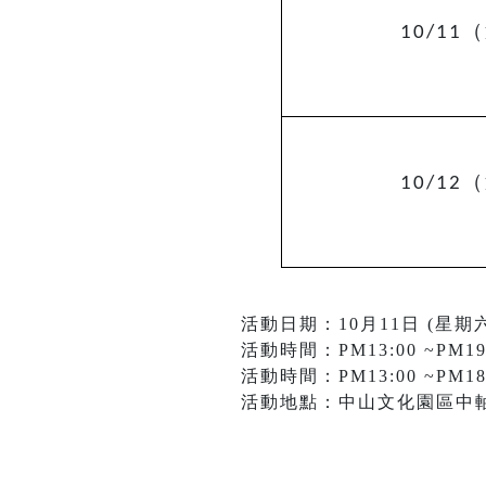
（
10/11
（
10/12
活動日期：10月11日 (星期六)
活動時間：PM13:00 ~PM19
活動時間：PM13:00 ~PM18
活動地點：中山文化園區中