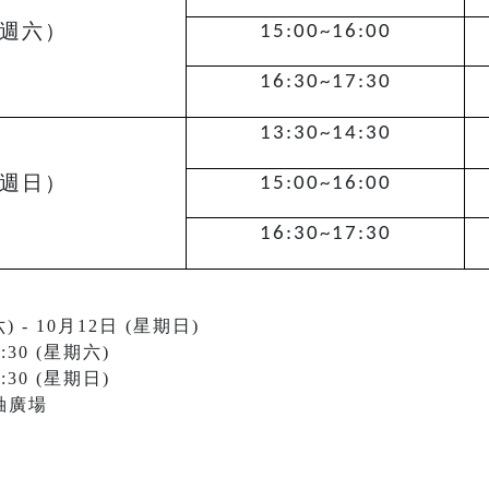
週六）
15:00~16:00
16:30~17:30
13:30~14:30
週日）
15:00~16:00
16:30~17:30
 - 10月12日 (星期日)
:30 (星期六)
:30 (星期日)
軸廣場