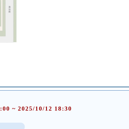
:00 ~ 2025/10/12 18:30