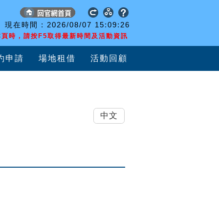
現在時間 :
2026/08/07
15:09:27
頁時，請按F5取得最新時間及活動資訊
約申請
場地租借
活動回顧
中文