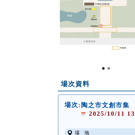
場次資料
場次:
陶之市文創市集
2025/10/11 13
場 地