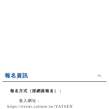
報名資訊
報名方式（採網路報名）
：
進入網址：
https://event.culture.tw/YATSEN