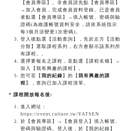
【會員專區】。非會員請先點【會員專區】
→加入會員，完成會員資料登錄。已是會員
者點選【會員專區】→填入帳號、密碼與驗
證碼(為維護帳號資料安全，請依系統指示
每3個月須變更1次密碼)。
登入後點選【活動查詢】，先於左方【活動
分類】選取課程系列，右方會顯示該系列所
有課程。。
選擇要報名之課程，並點選【課程名稱】→
加入【我有興趣的課程】。
您可至【
我的紀錄
】的【
我有興趣的課
程
】，查詢已加入課程清單。
* 課程開放報名後:
進入網址：
https://event.culture.tw/YATSEN
於【會員專區】→【會員登入】填入帳號、
密碼與驗證碼。登入後，於【我的紀錄】