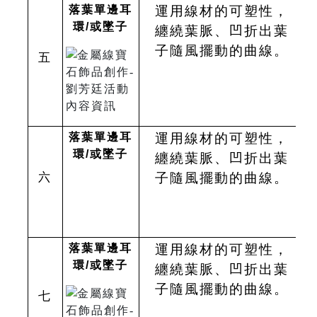
落葉單邊耳
運用線材的可塑性，
環
/
或墜子
纏繞葉脈、凹折出葉
子隨風擺動的曲線。
五
落葉單邊耳
運用線材的可塑性，
環
/
或墜子
纏繞葉脈、凹折出葉
六
子隨風擺動的曲線。
落葉單邊耳
運用線材的可塑性，
環
/
或墜子
纏繞葉脈、凹折出葉
子隨風擺動的曲線。
七