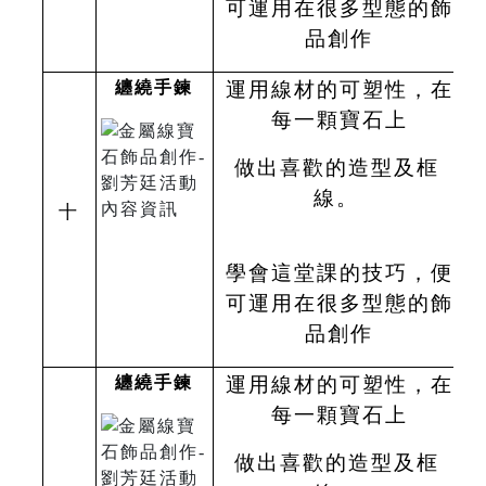
可運用在很多型態的飾
品創作
纏繞手鍊
運用線材的可塑性，在
每一顆寶石上
做出喜歡的造型及框
線。
十
學會這堂課的技巧，便
可運用在很多型態的飾
品創作
纏繞手鍊
運用線材的可塑性，在
每一顆寶石上
做出喜歡的造型及框