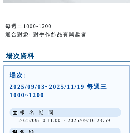
每週三1000-1200

適合對象: 對手作飾品有興趣者
場次資料
場次:
2025/09/03~2025/11/19 每週三
1000~1200
報 名 期 間
2025/09/10 11:00 ~ 2025/09/16 23:59
名 額