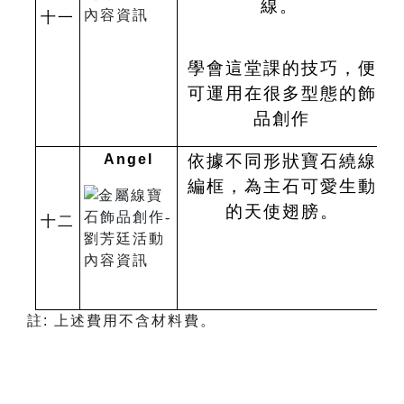
線。
十一
學會這堂課的技巧，便
可運用在很多型態的飾
品創作
Angel
依據不同形狀寶石繞線
編框，為主石可愛生動
的天使翅膀。
十二
註: 上述費用不含材料費。