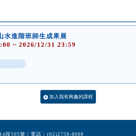
山水進階班師生成果展
:00 ~ 2026/12/31 23:59
加入我有興趣的課程
05號 | 電話：(02)2758-8008