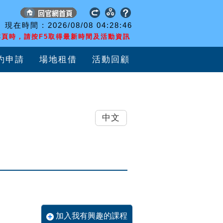
現在時間 :
2026/08/08
04:28:47
頁時，請按F5取得最新時間及活動資訊
約申請
場地租借
活動回顧
中文
展
加入我有興趣的課程