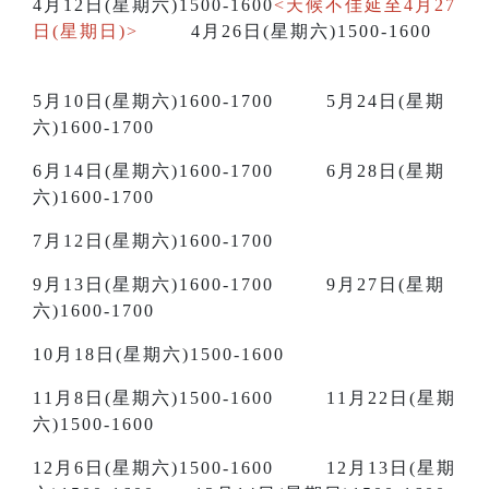
4月12日(星期六)1500-1600
<天候不佳延至4月27
日(星期日)>
4月26日(星期六)1500-1600
5月10日(星期六)1600-1700 5月24日(星期
六)1600-1700
6月14日(星期六)1600-1700 6月28日(星期
六)1600-1700
7月12日(星期六)1600-1700
9月13日(星期六)1600-1700 9月27日(星期
六)1600-1700
10月18日(星期六)1500-1600
11月8日(星期六)1500-1600 11月22日(星期
六)1500-1600
12月6日(星期六)1500-1600 12月13日(星期