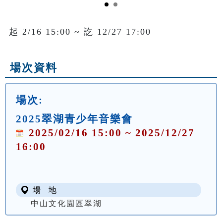
起 2/16 15:00 ~ 訖 12/27 17:00
場次資料
場次:
2025翠湖青少年音樂會
2025/02/16 15:00 ~ 2025/12/27
16:00
場 地
中山文化園區翠湖