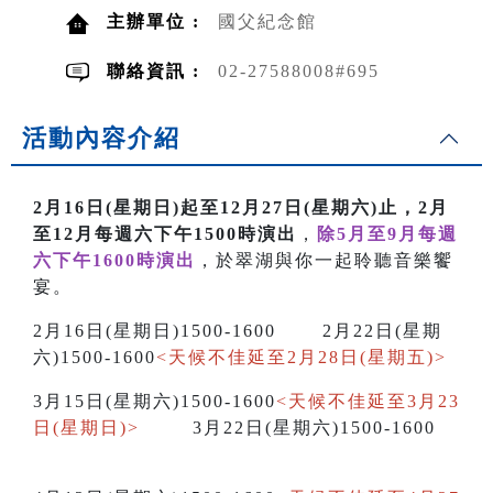
主辦單位 :
國父紀念館
聯絡資訊 :
02-27588008#695
活動內容介紹
2月16日(星期日)起至12月27日(星期六)止，2月
至12月每週六下午1500時演出
，
除5月至9月每週
六下午1600時演出
，於翠湖與你一起聆聽音樂饗
宴。
2月16日(星期日)1500-1600 2月22日(星期
六)1500-1600
<天候不佳延至2月28日(星期五)>
3月15日(星期六)1500-1600
<天候不佳延至3月23
日(星期日)>
3月22日(星期六)1500-1600