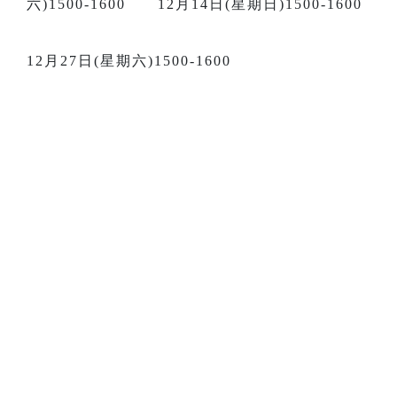
六)1500-1600 12月14日(星期日)1500-1600
12月27日(星期六)1500-1600