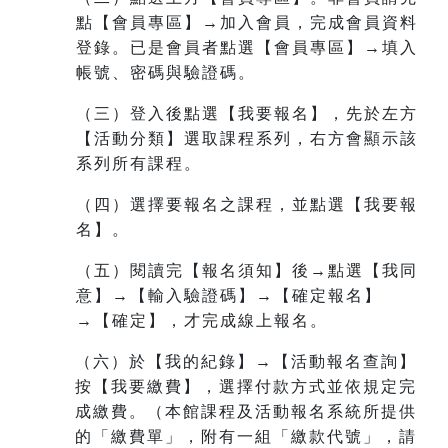
點【會員專區】→加入會員，完成會員資料
登錄。已是會員者點選【會員專區】→填入
帳號、密碼與驗證碼。
（三）登入後點選【我要報名】，先於左方
【活動分類】選取課程系列，右方會顯示該
系列所有課程。
（四）選擇要報名之課程，並點選【我要報
名】。
（五）閱讀完【報名須知】後→點選【我同
意】→【輸入驗證碼】→【確定報名】
→【確定】，才完成線上報名。
（六）於【我的紀錄】→【活動報名查詢】
按【我要繳費】，選擇付款方式並依規定完
成繳費。（本館課程及活動報名系統所提供
的「繳費單」，附有一組
「繳款代號」，請