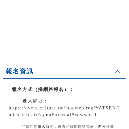
報名資訊
報名方式（採網路報名）
：
進入網址：
https://event.culture.tw/mocweb/reg/YATSEN/I
ndex.init.ctr?openExternalBrowser=1
**請注意報名時間，若有相關問題
請電洽
，
西方繪畫