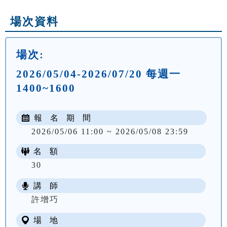
場次資料
場次:
2026/05/04-2026/07/20 每週一
1400~1600
報 名 期 間
2026/05/06 11:00 ~ 2026/05/08 23:59
名 額
30
講 師
NT$ 1905
許增巧
場 地