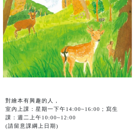
對繪本有興趣的人，

室內上課：星期一下午14:00~16:00；寫生
課：週二上午10:00~12:00 

(請留意課綱上日期)