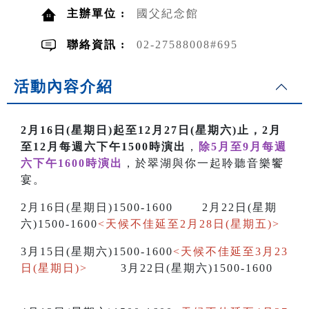
主辦單位 :
國父紀念館
聯絡資訊 :
02-27588008#695
活動內容介紹
2月16日(星期日)起至12月27日(星期六)止，2月
至12月每週六下午1500時演出
，
除5月至9月每週
六下午1600時演出
，於翠湖與你一起聆聽音樂饗
宴。
2月16日(星期日)1500-1600 2月22日(星期
六)1500-1600
<天候不佳延至2月28日(星期五)>
3月15日(星期六)1500-1600
<天候不佳延至3月23
日(星期日)>
3月22日(星期六)1500-1600