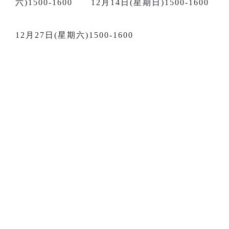
六)1500-1600 12月14日(星期日)1500-1600
12月27日(星期六)1500-1600