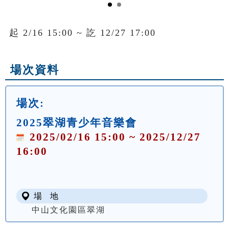
起 2/16 15:00 ~ 訖 12/27 17:00
場次資料
場次:
2025翠湖青少年音樂會
2025/02/16 15:00 ~ 2025/12/27
16:00
場 地
中山文化園區翠湖