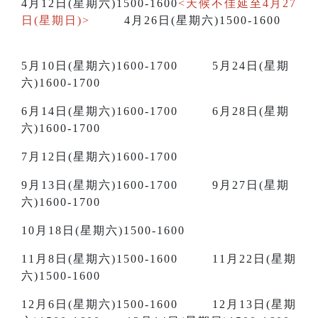
4月12日(星期六)1500-1600
<天候不佳延至4月27
日(星期日)>
4月26日(星期六)1500-1600
5月10日(星期六)1600-1700 5月24日(星期
六)1600-1700
6月14日(星期六)1600-1700 6月28日(星期
六)1600-1700
7月12日(星期六)1600-1700
9月13日(星期六)1600-1700 9月27日(星期
六)1600-1700
10月18日(星期六)1500-1600
11月8日(星期六)1500-1600 11月22日(星期
六)1500-1600
12月6日(星期六)1500-1600 12月13日(星期