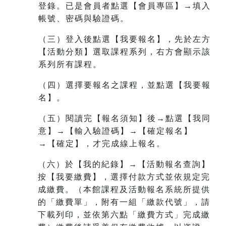
登錄。已是會員者點選【會員專區】→填入
帳號、密碼與驗證碼。
（三）登入後點選【我要報名】，先於左方
【活動分類】選取課程系列，右方會顯示該
系列所有課程。
（四）選擇要報名之課程，並點選【我要報
名】。
（五）閱讀完【報名須知】後→點選【我同
意】→【輸入驗證碼】→【確定報名】
→【確定】，才完成線上報名。
（六）於【我的紀錄】→【活動報名查詢】
按【我要繳費】，選擇付款方式並依規定完
成繳費。（本館課程及活動報名系統所提供
的「繳費單」，附有一組
「繳款代號」，請
下載列印，並依第六點「繳費方式」完成繳