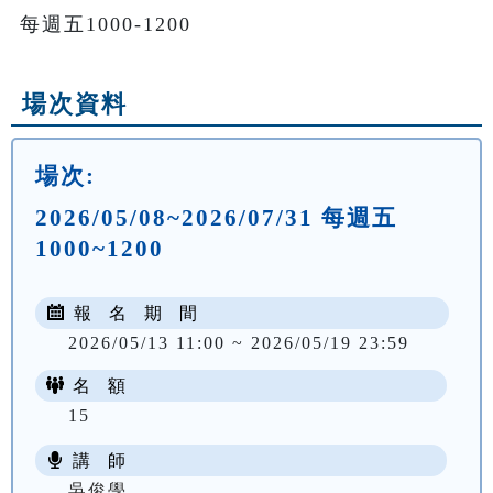
每週五1000-1200
場次資料
場次:
2026/05/08~2026/07/31 每週五
1000~1200
報 名 期 間
2026/05/13 11:00 ~ 2026/05/19 23:59
名 額
15
講 師
NT$ 3800
吳俊學