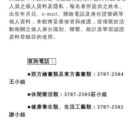
人員之個人資料及隱私，報名者所提供之姓名、
出生年月日、
e-mail
、聯絡電話及身分證號碼等
個人資料，本館將妥善保管與維護，並僅限於活
動相關之個人身分識別、聯繫、統計及
學習認證
資料登錄目的使用。
查詢電話：
■西方繪畫類及東方書畫類：3707-2504
王小姐
■休閒樂活類：3707-2503莊小姐
■健康養生類、生活工藝類：3707-2502
謝小姐