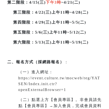
第二階段
：4/15(三)
下午3時
~4/21(二)
第三階段
：4/22(三)上午11時~4/28(二)
第四階段：4/29(三)上午11時~5/5(二)
第五階段：5/6(三)上午11時~5/12(二)
第六階段：5/13(三)上午11時~5/19(二)
二、報名方式（採網路報名）
：
（一）進入網址
：
https://event.culture.tw/mocweb/reg/YAT
SEN/Index.init.ctr?
openExternalBrowser=1
（二）點選上方【會員專區】。非會員請先
點【會員專區】→加入會員，完成會員資料