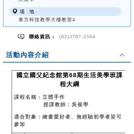
場 地
東方科技教學大樓教室4
聯絡資訊 :
(02)3707-2504
活動內容介紹
國立國父紀念館第68期生活美學班課
程大綱
課程名稱：立體手作
授課教師：吳俊學
適合對象：繪畫愛好者、無經驗初學者皆可
參加