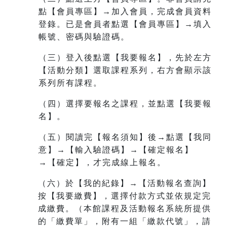
點【會員專區】→加入會員，完成會員資料
登錄。已是會員者點選【會員專區】→填入
帳號、密碼與驗證碼。
（三）登入後點選【我要報名】，先於左方
【活動分類】選取課程系列，右方會顯示該
系列所有課程。
（四）選擇要報名之課程，並點選【我要報
名】。
（五）閱讀完【報名須知】後→點選【我同
意】→【輸入驗證碼】→【確定報名】
→【確定】，才完成線上報名。
（六）於【我的紀錄】→【活動報名查詢】
按【我要繳費】，選擇付款方式並依規定完
成繳費。（本館課程及活動報名系統所提供
的「繳費單」，附有一組
「繳款代號」，請