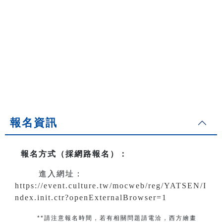
報名資訊
報名方式（採網路報名）
：
進入網址：
https://event.culture.tw/mocweb/reg/YATSEN/I
ndex.init.ctr?openExternalBrowser=1
**請注意報名時間，若有相關問題
請電洽
，
西方繪畫