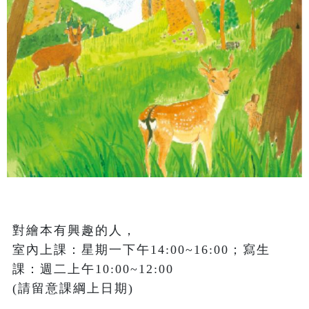
對繪本有興趣的人，

室內上課：星期一下午14:00~16:00；寫生
課：週二上午10:00~12:00 

(請留意課綱上日期)