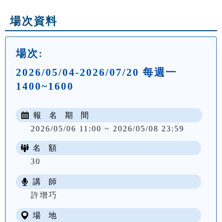
場次資料
場次:
2026/05/04-2026/07/20 每週一
1400~1600
報 名 期 間
2026/05/06 11:00 ~ 2026/05/08 23:59
名 額
30
講 師
NT$ 1905
許增巧
場 地