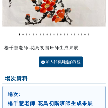
楊千慧老師-花鳥初階班師生成果展
加入我有興趣的課程
場次資料
場次:
楊千慧老師-花鳥初階班師生成果展