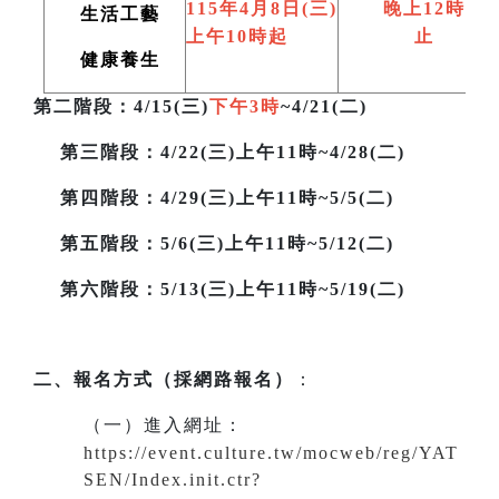
115
年4月8日(三)
晚上12時
生活工藝
上午10時起
止
健康養生
第二階段
：4/15(三)
下午3時
~4/21(二)
第三階段
：4/22(三)上午11時~4/28(二)
第四階段：4/29(三)上午11時~5/5(二)
第五階段：5/6(三)上午11時~5/12(二)
第六階段：5/13(三)上午11時~5/19(二)
二、報名方式（採網路報名）
：
（一）進入網址
：
https://event.culture.tw/mocweb/reg/YAT
SEN/Index.init.ctr?