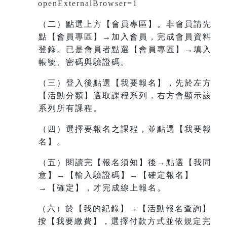
openExternalBrowser=1
（二）點選上方【會員專區】。非會員請先
點【會員專區】→加入會員，完成會員資料
登錄。已是會員者點選【會員專區】→填入
帳號、密碼與驗證碼。
（三）登入後點選【我要報名】，先於左方
【活動分類】選取課程系列，右方會顯示該
系列所有課程。
（四）選擇要報名之課程，並點選【我要報
名】。
（五）閱讀完【報名須知】後→點選【我同
意】→【輸入驗證碼】→【確定報名】
→【確定】，才完成線上報名。
（六）於【我的紀錄】→【活動報名查詢】
按【我要繳費】，選擇付款方式並依規定完