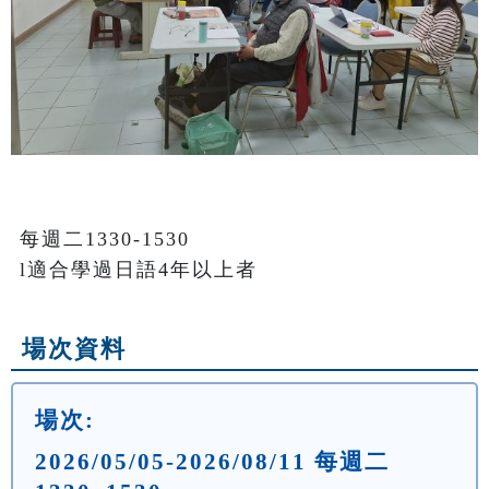
每週二1330-1530

l適合學過日語4年以上者
場次資料
場次:
2026/05/05-2026/08/11 每週二