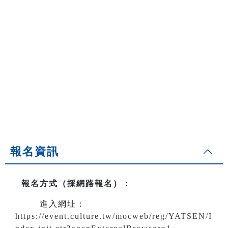
報名資訊
報名方式（採網路報名）
：
進入網址：
https://event.culture.tw/mocweb/reg/YATSEN/I