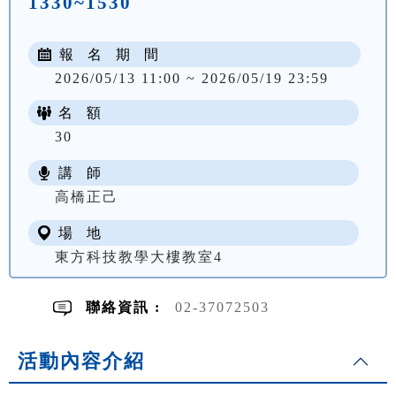
1330~1530
報 名 期 間
2026/05/13 11:00 ~ 2026/05/19 23:59
名 額
30
講 師
NT$ 2200
高橋正己
場 地
東方科技教學大樓教室4
聯絡資訊 :
02-37072503
活動內容介紹