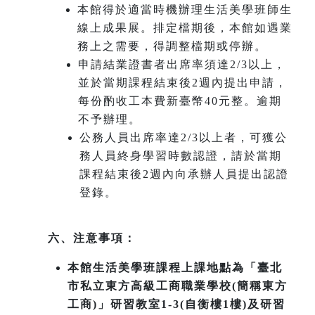
本館得於適當時機辦理生活美學班師生
線上成果展。排定檔期後，本館如遇業
務上之需要，得調整檔期或停辦。
申請結業證書者出席率須達2/3以上，
並於當期課程結束後2週內提出申請，
每份酌收工本費新臺幣40元整。逾期
不予辦理。
公務人員出席率達2/3以上者，可獲公
務人員終身學習時數認證，請於當期
課程結束後2週內向承辦人員提出認證
登錄。
六、注意事項：
本館生活美學班課程上課地點為「臺北
市私立東方高級工商職業學校(簡稱東方
工商)」研習教室1-3(自衡樓1樓)及研習