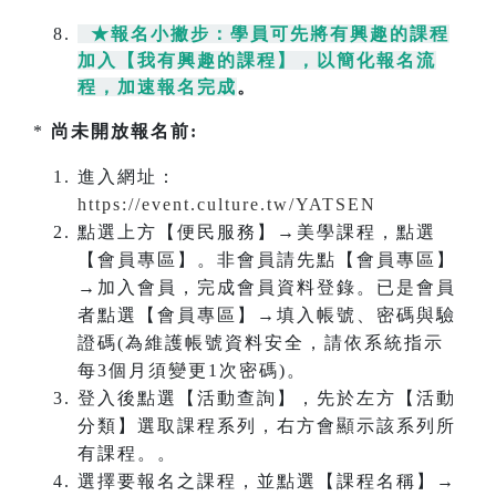
★報名小撇步：學員可先將有興趣的課程
加入【我有興趣的課程】，以簡化報名流
程，加速報名完成
。
*
尚未開放報名前:
進入網址：
https://event.culture.tw/YATSEN
點選上方【便民服務】→美學課程，點選
【會員專區】。非會員請先點【會員專區】
→加入會員，完成會員資料登錄。已是會員
者點選【會員專區】→填入帳號、密碼與驗
證碼(為維護帳號資料安全，請依系統指示
每3個月須變更1次密碼)。
登入後點選【活動查詢】，先於左方【活動
分類】選取課程系列，右方會顯示該系列所
有課程。。
選擇要報名之課程，並點選【課程名稱】→