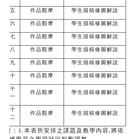
五
作品觀摩
學生描稿修圖解說
六
作品觀摩
學生描稿修圖解說
七
作品觀摩
學生描稿修圖解說
八
作品觀摩
學生描稿修圖解說
九
作品觀摩
學生描稿修圖解說
十
作品觀摩
學生描稿修圖解說
十
作品觀摩
學生描稿修圖解說
一
十
作品觀摩
學生描稿修圖解說
二
註：
1.
本表所安排之課題及教學內容,將依