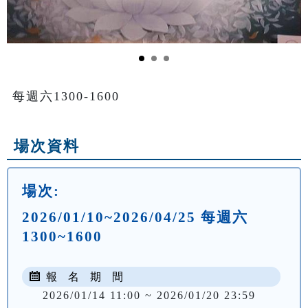
每週六1300-1600
場次資料
場次:
2026/01/10~2026/04/25 每週六
1300~1600
報 名 期 間
2026/01/14 11:00 ~ 2026/01/20 23:59