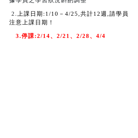
據學員之學習狀況斟酌調整
2.
上課日期:1/10－4/25,共計12週,請學員
注意上課日期！
3
.
停課:2/14、2/21、2/28、4/4