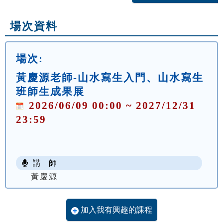
場次資料
場次:
黃慶源老師-山水寫生入門、山水寫生
班師生成果展
2026/06/09 00:00 ~ 2027/12/31
23:59
講 師
黃慶源
加入我有興趣的課程